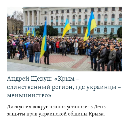
Андрей Щекун: «Крым –
единственный регион, где украинцы –
меньшинство»
Дискуссия вокруг планов установить День
защиты прав украинской общины Крыма