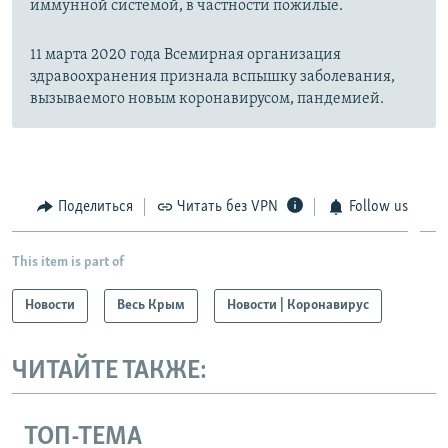
иммунной системой, в частности пожилые.
11 марта 2020 года Всемирная организация
здравоохранения признала вспышку заболевания,
вызываемого новым коронавирусом, пандемией.
Поделиться
Читать без VPN
Follow us
This item is part of
Новости
Весь Крым
Новости | Коронавирус
ЧИТАЙТЕ ТАКЖЕ:
ТОП-ТЕМА