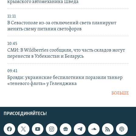
крымского автомеханика Шведа
11:11
В Севастополе из-за отключений света планируют
менять схему питания светофоров
10:45
СМИ: В Wildberries сообщили, что часть складов могут
перенести в Узбекистан и Беларусь
09:41
Бровди: украинские беспилотники поразили танкер
«теневого флота» у Геленджика
БОЛЬШЕ
ПРИСОЕДИНЯЙТЕСЬ!