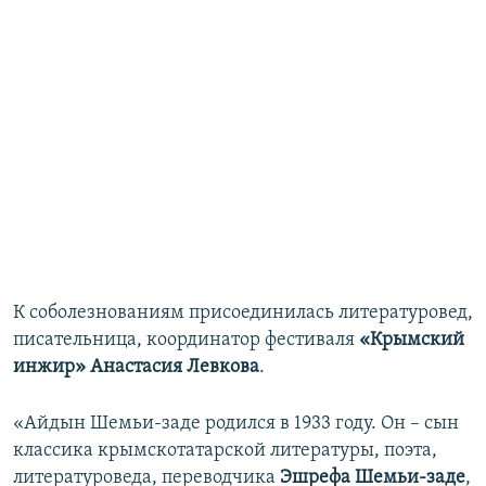
К соболезнованиям присоединилась литературовед,
писательница, координатор фестиваля
«Крымский
инжир» Анастасия Левкова
.
«Айдын Шемьи-заде родился в 1933 году. Он – сын
классика крымскотатарской литературы, поэта,
литературоведа, переводчика
Эшрефа Шемьи-заде
,