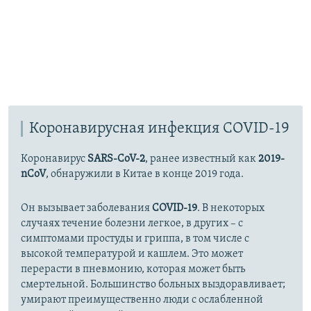
Коронавирусная инфекция COVID-19
Коронавирус
SARS-CoV-2
, ранее известный как
2019-
nCoV
, обнаружили в Китае в конце 2019 года.
Он вызывает заболевания
COVID-19
. В некоторых
случаях течение болезни легкое, в других – с
симптомами простуды и гриппа, в том числе с
высокой температурой и кашлем. Это может
перерасти в пневмонию, которая может быть
смертельной. Большинство больных выздоравливает;
умирают преимущественно люди с ослабленной