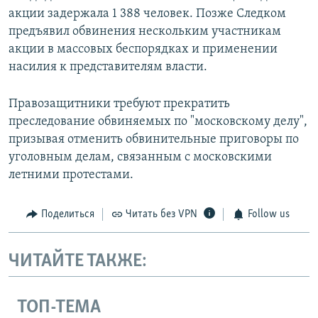
акции задержала 1 388 человек. Позже Следком
предъявил обвинения нескольким участникам
акции в массовых беспорядках и применении
насилия к представителям власти.
Правозащитники требуют прекратить
преследование обвиняемых по "московскому делу",
призывая отменить обвинительные приговоры по
уголовным делам, связанным с московскими
летними протестами.
Поделиться
Читать без VPN
Follow us
ЧИТАЙТЕ ТАКЖЕ:
ТОП-ТЕМА