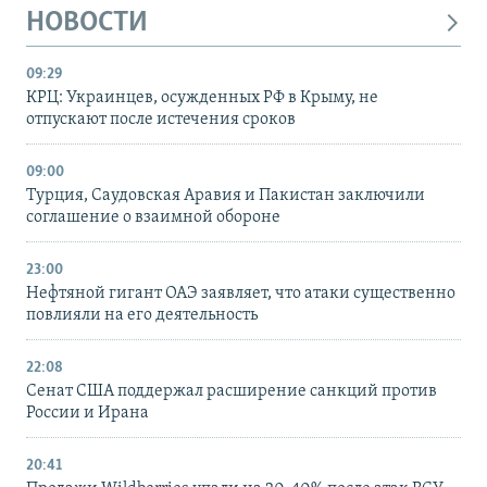
НОВОСТИ
09:29
КРЦ: Украинцев, осужденных РФ в Крыму, не
отпускают после истечения сроков
09:00
Турция, Саудовская Аравия и Пакистан заключили
соглашение о взаимной обороне
23:00
Нефтяной гигант ОАЭ заявляет, что атаки существенно
повлияли на его деятельность
22:08
Сенат США поддержал расширение санкций против
России и Ирана
20:41