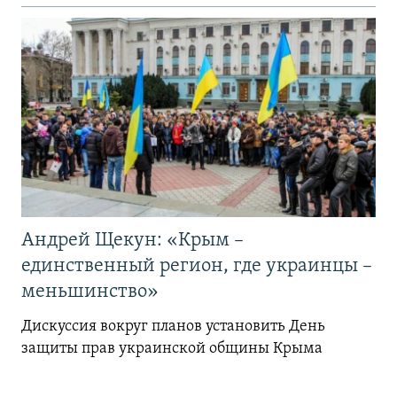
Андрей Щекун: «Крым –
единственный регион, где украинцы –
меньшинство»
Дискуссия вокруг планов установить День
защиты прав украинской общины Крыма