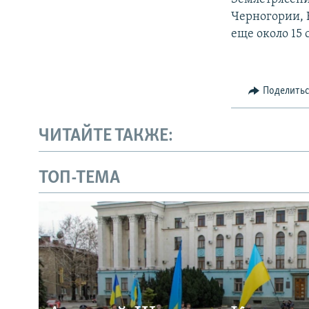
Черногории, 
еще около 15 
Поделить
ЧИТАЙТЕ ТАКЖЕ:
ТОП-ТЕМА