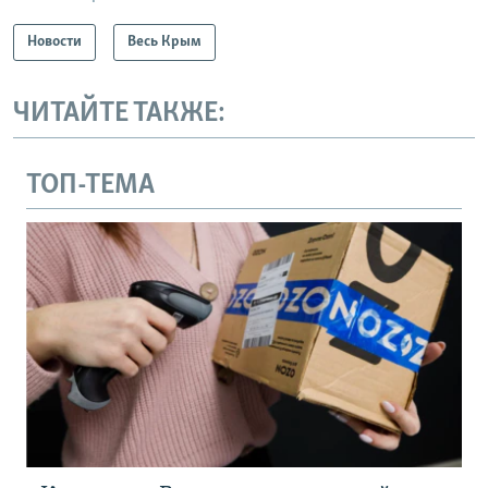
Новости
Весь Крым
ЧИТАЙТЕ ТАКЖЕ:
ТОП-ТЕМА