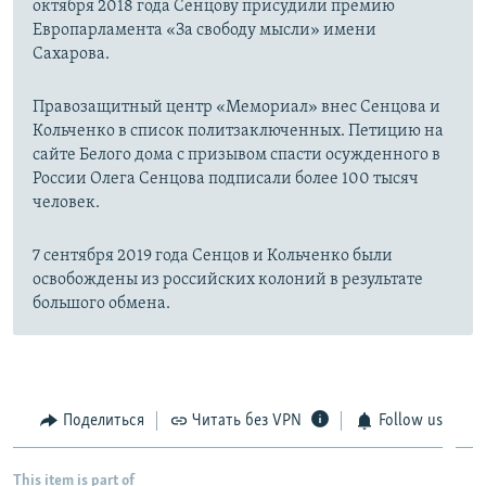
октября 2018 года Сенцову присудили премию
Европарламента «За свободу мысли» имени
Сахарова.
Правозащитный центр «Мемориал» внес Сенцова и
Кольченко в список политзаключенных. Петицию на
сайте Белого дома с призывом спасти осужденного в
России Олега Сенцова подписали более 100 тысяч
человек.
7 сентября 2019 года Сенцов и Кольченко были
освобождены из российских колоний в результате
большого обмена.
Поделиться
Читать без VPN
Follow us
This item is part of