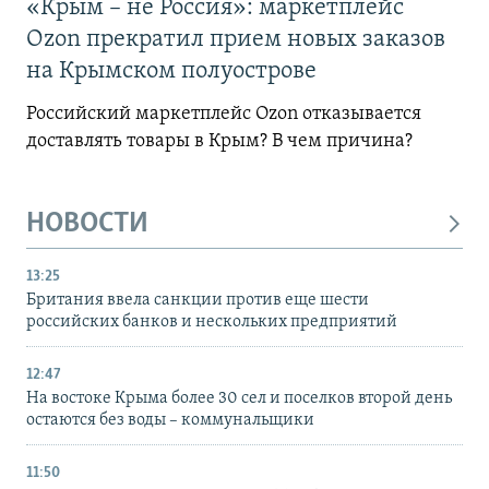
«Крым – не Россия»: маркетплейс
Ozon прекратил прием новых заказов
на Крымском полуострове
Российский маркетплейс Ozon отказывается
доставлять товары в Крым? В чем причина?
НОВОСТИ
13:25
Британия ввела санкции против еще шести
российских банков и нескольких предприятий
12:47
На востоке Крыма более 30 сел и поселков второй день
остаются без воды – коммунальщики
11:50