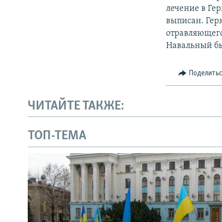
лечение в Ге
выписан. Гер
отравляющего
Навальный бы
Поделить
ЧИТАЙТЕ ТАКЖЕ:
ТОП-ТЕМА