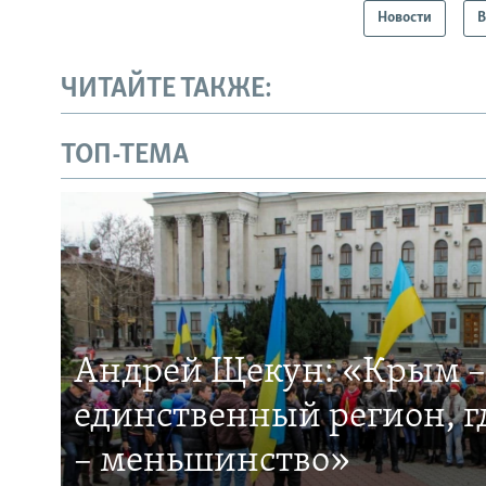
Новости
В
ЧИТАЙТЕ ТАКЖЕ:
ТОП-ТЕМА
Андрей Щекун: «Крым –
единственный регион, 
– меньшинство»