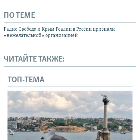
ПО ТЕМЕ
Радио Свобода и Крым.Реалии в России признали
«нежелательной» организацией
ЧИТАЙТЕ ТАКЖЕ:
ТОП-ТЕМА