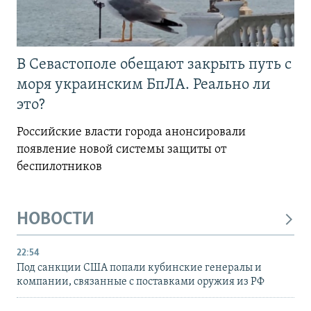
В Севастополе обещают закрыть путь с
моря украинским БпЛА. Реально ли
это?
Российские власти города анонсировали
появление новой системы защиты от
беспилотников
НОВОСТИ
22:54
Под санкции США попали кубинские генералы и
компании, связанные с поставками оружия из РФ