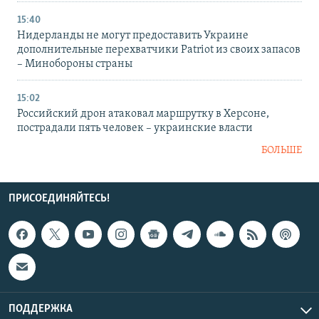
15:40
Нидерланды не могут предоставить Украине
дополнительные перехватчики Patriot из своих запасов
– Минобороны страны
15:02
Российский дрон атаковал маршрутку в Херсоне,
пострадали пять человек – украинские власти
БОЛЬШЕ
ПРИСОЕДИНЯЙТЕСЬ!
ПОДДЕРЖКА