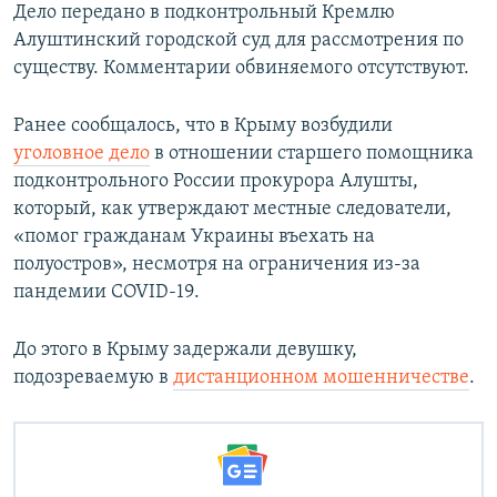
Дело передано в подконтрольный Кремлю
Алуштинский городской суд для рассмотрения по
существу. Комментарии обвиняемого отсутствуют.
Ранее сообщалось, что в Крыму возбудили
уголовное дело
в отношении старшего помощника
подконтрольного России прокурора Алушты,
который, как утверждают местные следователи,
«помог гражданам Украины въехать на
полуостров», несмотря на ограничения из-за
пандемии COVID-19.
До этого в Крыму задержали девушку,
подозреваемую в
дистанционном мошенничестве
.