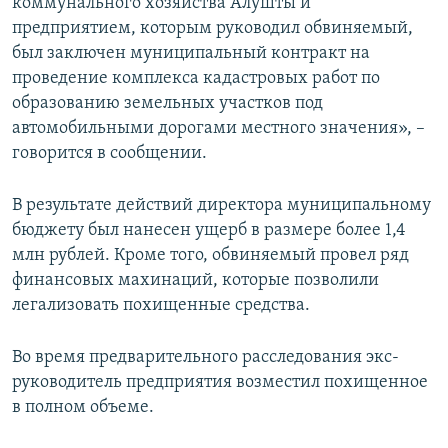
коммунального хозяйства Алушты и
предприятием, которым руководил обвиняемый,
был заключен муниципальный контракт на
проведение комплекса кадастровых работ по
образованию земельных участков под
автомобильными дорогами местного значения», –
говорится в сообщении.
В результате действий директора муниципальному
бюджету был нанесен ущерб в размере более 1,4
млн рублей. Кроме того, обвиняемый провел ряд
финансовых махинаций, которые позволили
легализовать похищенные средства.
Во время предварительного расследования экс-
руководитель предприятия возместил похищенное
в полном объеме.