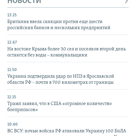
НОВОСТИ
13:25
Британия ввела санкции против еще шести
российских банков и нескольких предприятий
12:47
На востоке Крыма более 30 сел и поселков второй день
остаются без воды – коммунальщики
11:50
Украина подтвердила удар по НПЗ в Ярославской
области РФ – почти в 700 километрах от границы
11:15
Трамп заявил, что в США «огромное количество
боеприпасов»
10:40
ВС ВСУ: ночью войска РФ атаковали Украину 100 БпЛА