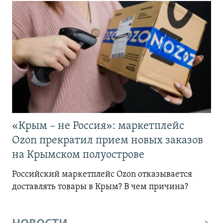
«Крым – не Россия»: маркетплейс
Ozon прекратил прием новых заказов
на Крымском полуострове
Российский маркетплейс Ozon отказывается
доставлять товары в Крым? В чем причина?