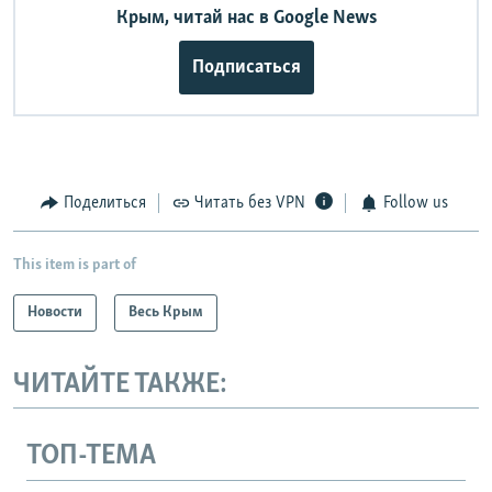
Крым, читай нас в Google News
Подписаться
Поделиться
Читать без VPN
Follow us
This item is part of
Новости
Весь Крым
ЧИТАЙТЕ ТАКЖЕ:
ТОП-ТЕМА