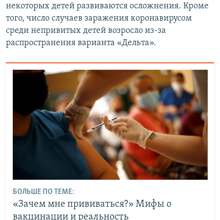
некоторых детей развиваются осложнения. Кроме
того, число случаев заражения коронавирусом
среди непривитых детей возросло из-за
распространения варианта «Дельта».
БОЛЬШЕ ПО ТЕМЕ:
«Зачем мне прививаться?» Мифы о
вакцинации и реальность