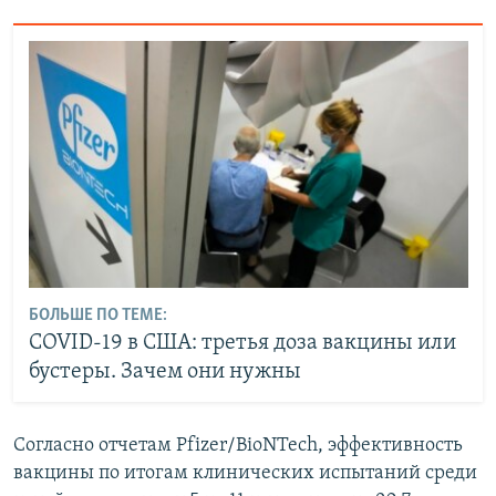
БОЛЬШЕ ПО ТЕМЕ:
COVID-19 в США: третья доза вакцины или
бустеры. Зачем они нужны
Согласно отчетам Pfizer/BioNTech, эффективность
вакцины по итогам клинических испытаний среди