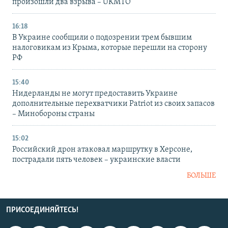
произошли два взрыва – UKMTO
16:18
В Украине сообщили о подозрении трем бывшим
налоговикам из Крыма, которые перешли на сторону
РФ
15:40
Нидерланды не могут предоставить Украине
дополнительные перехватчики Patriot из своих запасов
– Минобороны страны
15:02
Российский дрон атаковал маршрутку в Херсоне,
пострадали пять человек – украинские власти
БОЛЬШЕ
ПРИСОЕДИНЯЙТЕСЬ!