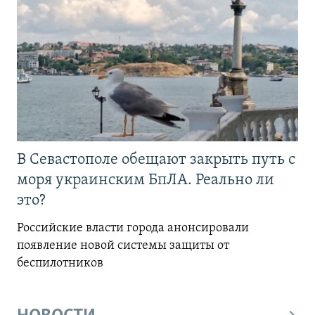
В Севастополе обещают закрыть путь с
моря украинским БпЛА. Реально ли
это?
Российские власти города анонсировали
появление новой системы защиты от
беспилотников