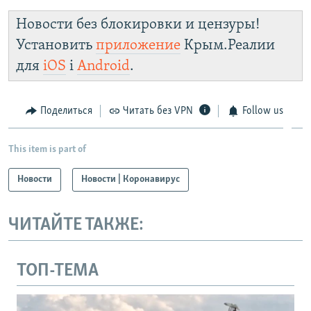
Новости без блокировки и цензуры!
Установить
приложение
Крым.Реалии
для
iOS
і
Android
.
Поделиться
Читать без VPN
Follow us
This item is part of
Новости
Новости | Коронавирус
ЧИТАЙТЕ ТАКЖЕ:
ТОП-ТЕМА