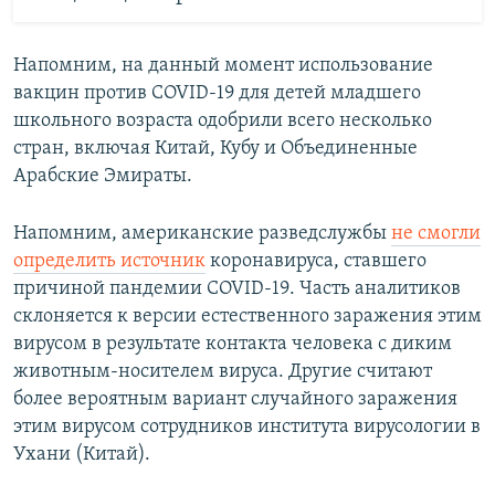
Напомним, на данный момент использование
вакцин против COVID-19 для детей младшего
школьного возраста одобрили всего несколько
стран, включая Китай, Кубу и Объединенные
Арабские Эмираты.
Напомним, американские разведслужбы
не смогли
определить источник
коронавируса, ставшего
причиной пандемии COVID-19. Часть аналитиков
склоняется к версии естественного заражения этим
вирусом в результате контакта человека с диким
животным-носителем вируса. Другие считают
более вероятным вариант случайного заражения
этим вирусом сотрудников института вирусологии в
Ухани (Китай).