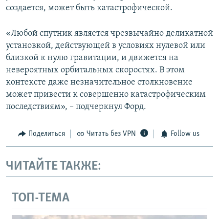
создается, может быть катастрофической.
«Любой спутник является чрезвычайно деликатной
установкой, действующей в условиях нулевой или
близкой к нулю гравитации, и движется на
невероятных орбитальных скоростях. В этом
контексте даже незначительное столкновение
может привести к совершенно катастрофическим
последствиям», – подчеркнул Форд.
Поделиться
Читать без VPN
Follow us
ЧИТАЙТЕ ТАКЖЕ:
ТОП-ТЕМА