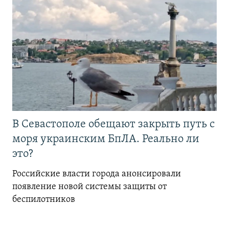
В Севастополе обещают закрыть путь с
моря украинским БпЛА. Реально ли
это?
Российские власти города анонсировали
появление новой системы защиты от
беспилотников