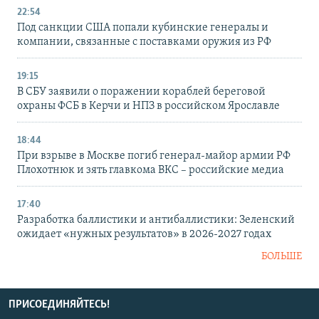
22:54
Под санкции США попали кубинские генералы и
компании, связанные с поставками оружия из РФ
19:15
В СБУ заявили о поражении кораблей береговой
охраны ФСБ в Керчи и НПЗ в российском Ярославле
18:44
При взрыве в Москве погиб генерал-майор армии РФ
Плохотнюк и зять главкома ВКС – российские медиа
17:40
Разработка баллистики и антибаллистики: Зеленский
ожидает «нужных результатов» в 2026-2027 годах
БОЛЬШЕ
ПРИСОЕДИНЯЙТЕСЬ!