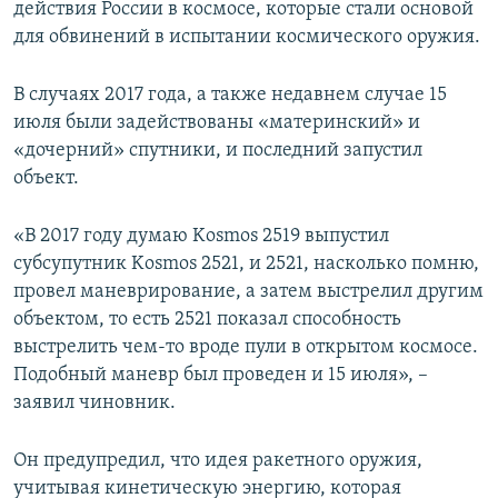
действия России в космосе, которые стали основой
для обвинений в испытании космического оружия.
В случаях 2017 года, а также недавнем случае 15
июля были задействованы «материнский» и
«дочерний» спутники, и последний запустил
объект.
«В 2017 году думаю Kosmos 2519 выпустил
субсупутник Kosmos 2521, и 2521, насколько помню,
провел маневрирование, а затем выстрелил другим
объектом, то есть 2521 показал способность
выстрелить чем-то вроде пули в открытом космосе.
Подобный маневр был проведен и 15 июля», –
заявил чиновник.
Он предупредил, что идея ракетного оружия,
учитывая кинетическую энергию, которая