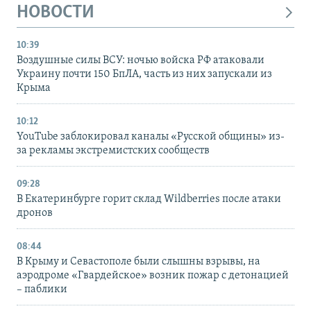
НОВОСТИ
10:39
Воздушные силы ВСУ: ночью войска РФ атаковали
Украину почти 150 БпЛА, часть из них запускали из
Крыма
10:12
YouTube заблокировал каналы «Русской общины» из-
за рекламы экстремистских сообществ
09:28
В Екатеринбурге горит склад Wildberries после атаки
дронов
08:44
В Крыму и Севастополе были слышны взрывы, на
аэродроме «Гвардейское» возник пожар с детонацией
– паблики