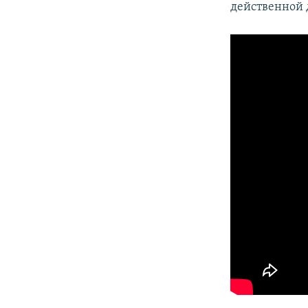
действенной 