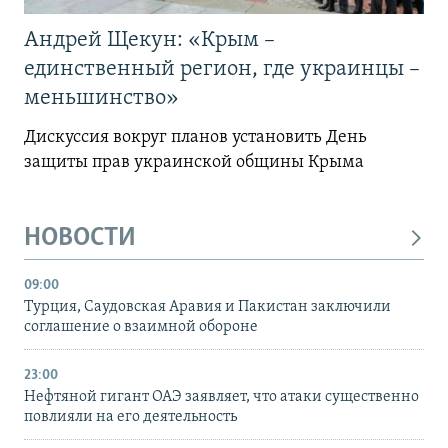
Андрей Щекун: «Крым –
единственный регион, где украинцы –
меньшинство»
Дискуссия вокруг планов установить День
защиты прав украинской общины Крыма
НОВОСТИ
09:00
Турция, Саудовская Аравия и Пакистан заключили
соглашение о взаимной обороне
23:00
Нефтяной гигант ОАЭ заявляет, что атаки существенно
повлияли на его деятельность