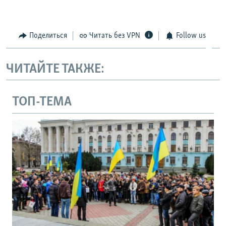
Поделиться
Читать без VPN
Follow us
ЧИТАЙТЕ ТАКЖЕ:
ТОП-ТЕМА