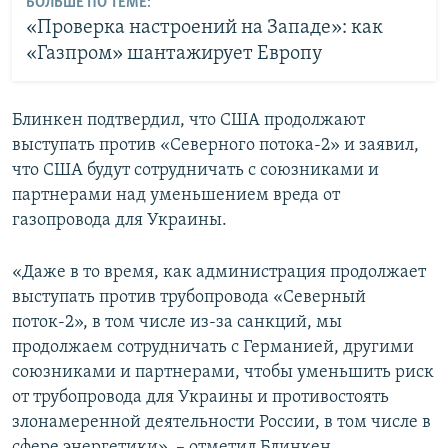
БОЛЬШЕ ПО ТЕМЕ:
«Проверка настроений на Западе»: как
«Газпром» шантажирует Европу
Блинкен подтвердил, что США продолжают
выступать против «Северного потока-2» и заявил,
что США будут сотрудничать с союзниками и
партнерами над уменьшением вреда от
газопровода для Украины.
«Даже в то время, как администрация продолжает
выступать против трубопровода «Северный
поток-2», в том числе из-за санкций, мы
продолжаем сотрудничать с Германией, другими
союзниками и партнерами, чтобы уменьшить риск
от трубопровода для Украины и противостоять
злонамеренной деятельности России, в том числе в
сфере энергетики», – отметил Блинкен.