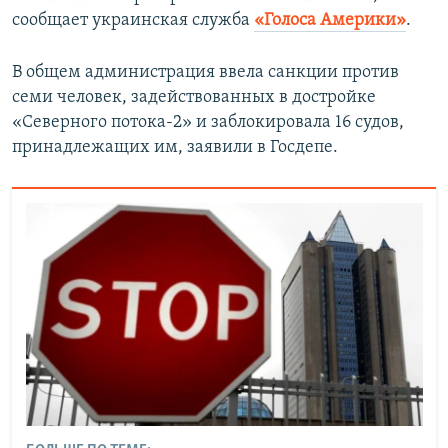
сообщает украинская служба
«Голоса Америки»
.
В общем администрация ввела санкции против
семи человек, задействованных в достройке
«Северного потока-2» и заблокировала 16 судов,
принадлежащих им, заявили в Госдепе.