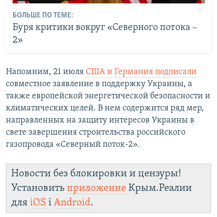
БОЛЬШЕ ПО ТЕМЕ:
Буря критики вокруг «Северного потока –
2»
Напомним, 21 июля
США и Германия подписали
совместное заявление в поддержку Украины, а
также европейской энергетической безопасности и
климатических целей. В нем содержится ряд мер,
направленных на защиту интересов Украины в
свете завершения строительства российского
газопровода «Северный поток-2».
Новости без блокировки и цензуры!
Установить
приложение
Крым.Реалии
для
iOS
і
Android
.