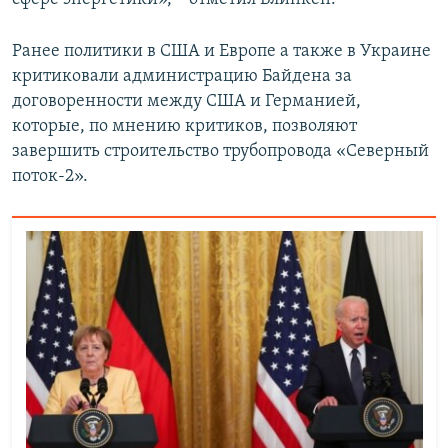
Ранее политики в США и Европе а также в Украине
критиковали администрацию Байдена за
договоренности между США и Германией,
которые, по мнению критиков, позволяют
завершить строительство трубопровода «Северный
поток-2».