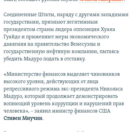
Соединенные Штаты, наряду с другими западными
государствами, признают легитимным
президентом страны лидера оппозиции Хуана
Гуайдо и применяют меры экономического
давления на правительство Венесуэлы и
государственную нефтяную компанию, пытаясь
убедить Мадуро подать в отставку.
«Министерство финансов выделяет чиновников
высокого уровня, действующих от лица
репрессивного режима экс-президента Николаса
Мадуро, который продолжает демонстрировать
вопиющий уровень коррупции и нарушений прав
человека», – заявил министр финансов США
Стивен Мнучин
.