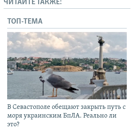
ЧИТАЙТЕ ТАКЖЕ:
ТОП-ТЕМА
В Севастополе обещают закрыть путь с
моря украинским БпЛА. Реально ли
это?