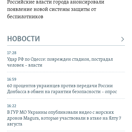
Российские власти города анонсировали
появление новой системы защиты от
беспилотников
НОВОСТИ
17:28
Удар РФ по Одессе: поврежден стадион, пострадал
человек – власти
16:59
60 процентов украинцев против передачи России
Донбасса в обмен на гарантии безопасности – опрос
16:22
В ГУР МО Украины опубликовали видео с морских
дронов Magura, которые участвовали в атаке на Ялту 7
августа