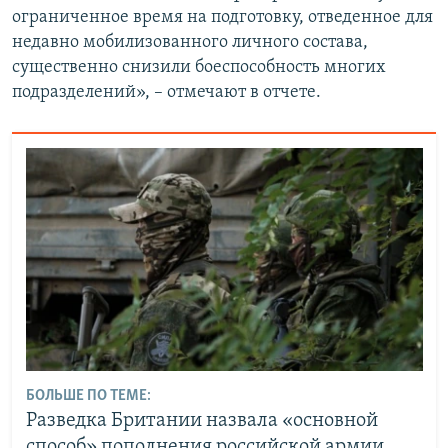
ограниченное время на подготовку, отведенное для
недавно мобилизованного личного состава,
существенно снизили боеспособность многих
подразделений», – отмечают в отчете.
БОЛЬШЕ ПО ТЕМЕ:
Разведка Британии назвала «основной
способ» пополнения российской армии