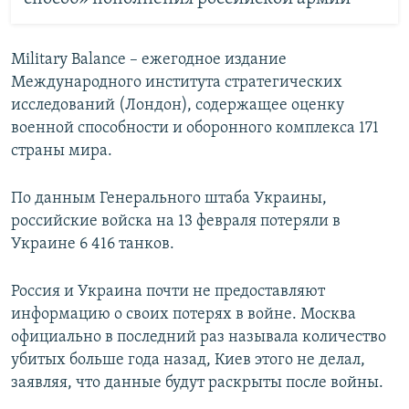
Military Balance – ежегодное издание
Международного института стратегических
исследований (Лондон), содержащее оценку
военной способности и оборонного комплекса 171
страны мира.
По данным Генерального штаба Украины,
российские войска на 13 февраля потеряли в
Украине 6 416 танков.
Россия и Украина почти не предоставляют
информацию о своих потерях в войне. Москва
официально в последний раз называла количество
убитых больше года назад, Киев этого не делал,
заявляя, что данные будут раскрыты после войны.