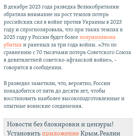
В декабре 2023 года разведка Великобритании
обратила внимание на рост темпов потерь
российских сил в войне против Украины в 2023
году и спрогнозировала, что при таких темпах к
2025 году у России будет более
полумиллиона
убитых
и раненых за три года войны. «Это по
сравнению с 70 тысячами потерь Советского Союза
в девятилетней советско-афганской войне», –
говорится в сообщении.
В разведке заметили, что, вероятно, России
понадобится от пяти до десяти лет, чтобы
восстановить наиболее высокоподготовленные и
опытные воинские соединения.
Новости без блокировки и цензуры!
Установить
приложение
Крым.Реалии