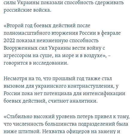
силы Украины показали способность сдерживать
российские войска.
«Второй год боевых действий после
полномасштабного вторжения России в феврале
2022 показал неизменную способность
Вооруженных сил Украины вести войну с
агрессором на суше, на море и в воздухе», –
говорится в исследовании.
Несмотря на то, что прошлый год также стал
вызовом для украинского контрнаступления, у
России пока нет потенциала для интенсификации
боевых действий, считают аналитики.
«Стабильно высокий уровень потерь привел к тому,
что численность большинства подразделений была
ниже штатной. Нехватка офицеров на замену и