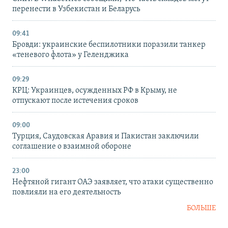
перенести в Узбекистан и Беларусь
09:41
Бровди: украинские беспилотники поразили танкер
«теневого флота» у Геленджика
09:29
КРЦ: Украинцев, осужденных РФ в Крыму, не
отпускают после истечения сроков
09:00
Турция, Саудовская Аравия и Пакистан заключили
соглашение о взаимной обороне
23:00
Нефтяной гигант ОАЭ заявляет, что атаки существенно
повлияли на его деятельность
БОЛЬШЕ