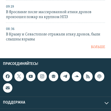
09:19
В Ярославле после массированной атаки дронов
произошел пожар на крупном НПЗ
08:36
В Крыму и Севастополе отражали атаку дронов, были
слышны взрывы
БОЛЬШЕ
ПРИСОЕДИНЯЙТЕСЬ!
ПОДДЕРЖКА