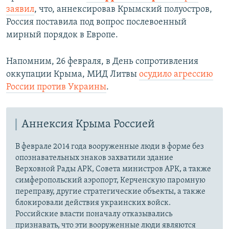
заявил
, что, аннексировав Крымский полуостров,
Россия поставила под вопрос послевоенный
мирный порядок в Европе.
Напомним, 26 февраля, в День сопротивления
оккупации Крыма, МИД Литвы
осудило агрессию
России против Украины
.
Аннексия Крыма Россией
В феврале 2014 года вооруженные люди в форме без
опознавательных знаков захватили здание
Верховной Рады АРК, Совета министров АРК, а также
симферопольский аэропорт, Керченскую паромную
переправу, другие стратегические объекты, а также
блокировали действия украинских войск.
Российские власти поначалу отказывались
признавать, что эти вооруженные люди являются