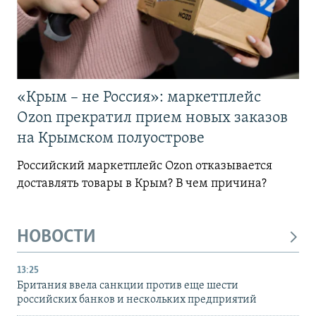
«Крым – не Россия»: маркетплейс
Ozon прекратил прием новых заказов
на Крымском полуострове
Российский маркетплейс Ozon отказывается
доставлять товары в Крым? В чем причина?
НОВОСТИ
13:25
Британия ввела санкции против еще шести
российских банков и нескольких предприятий