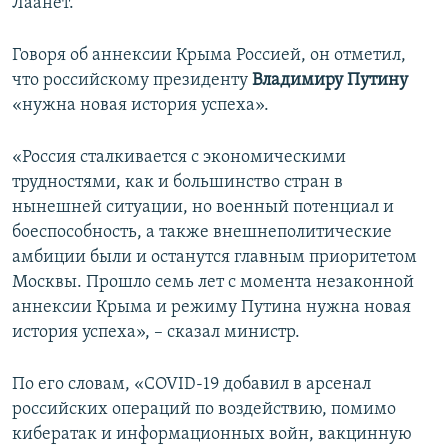
Лаанет.
Говоря об аннексии Крыма Россией, он отметил,
что российскому президенту
Владимиру Путину
«нужна новая история успеха».
«Россия сталкивается с экономическими
трудностями, как и большинство стран в
нынешней ситуации, но военный потенциал и
боеспособность, а также внешнеполитические
амбиции были и останутся главным приоритетом
Москвы. Прошло семь лет с момента незаконной
аннексии Крыма и режиму Путина нужна новая
история успеха», – сказал министр.
По его словам, «COVID-19 добавил в арсенал
российских операций по воздействию, помимо
кибератак и информационных войн, вакцинную