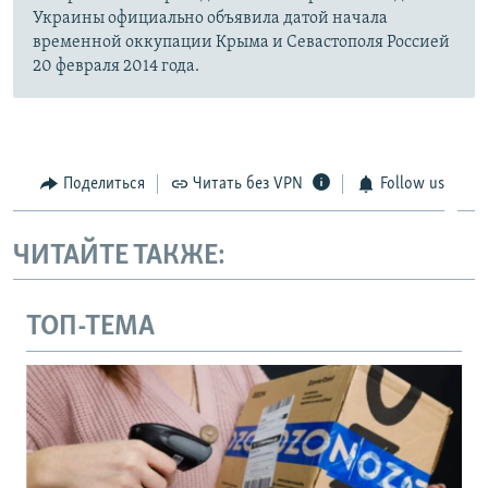
Украины официально объявила датой начала
временной оккупации Крыма и Севастополя Россией
20 февраля 2014 года.
Поделиться
Читать без VPN
Follow us
ЧИТАЙТЕ ТАКЖЕ:
ТОП-ТЕМА