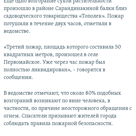
Еще одно возгорание сухой растительности
произошло в районе Сарандинакиной балки близ
садоводческого товарищества «Тополек». Пожар
потушили в течение двух часов, отметили в
ведомстве.
«Третий пожар, площадь которого составила 50
квадратных метров, произошел в селе
Первомайское. Уже через час пожар был
полностью ликвидирован», – говорится в
сообщении.
В ведомстве отмечают, что около 80% подобных
возгораний возникают по вине человека, в
частности, по причине неосторожного обращения с
огнем. Спасатели призывают жителей города
соблюдать правила пожарной безопасности.