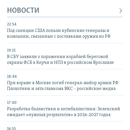
НОВОСТИ
22:54
Под санкции США попали кубинские генералы и
компании, связанные с поставками оружия из РФ
19:15
В СБУ заявили о поражении кораблей береговой
охраны ФСБ в Керчи и НПЗ в российском Ярославле
18:44
При взрыве в Москве погиб генерал-майор армии РФ
Плохотнюк и зять главкома ВКС – российские медиа
17:40
Разработка баллистики и антибаллистики: Зеленский
ожидает «нужных результатов» в 2026-2027 годах
16:55