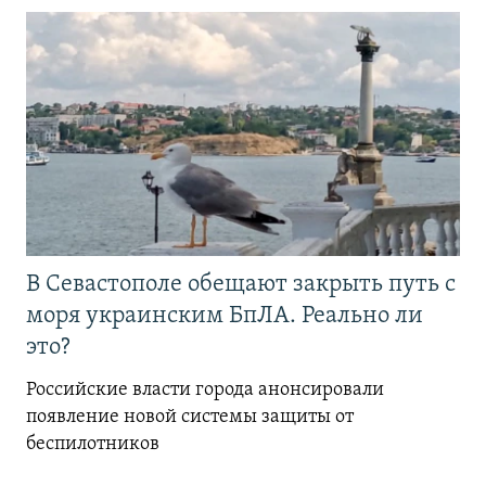
В Севастополе обещают закрыть путь с
моря украинским БпЛА. Реально ли
это?
Российские власти города анонсировали
появление новой системы защиты от
беспилотников