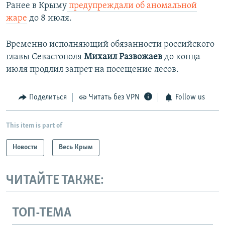
Ранее в Крыму
предупреждали об аномальной
жаре
до 8 июля.
Временно исполняющий обязанности российского
главы Севастополя
Михаил Развожаев
до конца
июля продлил запрет на посещение лесов.
Поделиться
Читать без VPN
Follow us
This item is part of
Новости
Весь Крым
ЧИТАЙТЕ ТАКЖЕ:
ТОП-ТЕМА