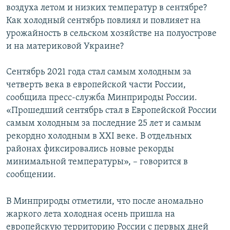
воздуха летом и низких температур в сентябре?
Как холодный сентябрь повлиял и повлияет на
урожайность в сельском хозяйстве на полуострове
и на материковой Украине?
Сентябрь 2021 года стал самым холодным за
четверть века в европейской части России,
сообщила пресс-служба Минприроды России.
«Прошедший сентябрь стал в Европейской России
самым холодным за последние 25 лет и самым
рекордно холодным в XXI веке. В отдельных
районах фиксировались новые рекорды
минимальной температуры», – говорится в
сообщении.
В Минприроды отметили, что после аномально
жаркого лета холодная осень пришла на
европейскую территорию России с первых дней