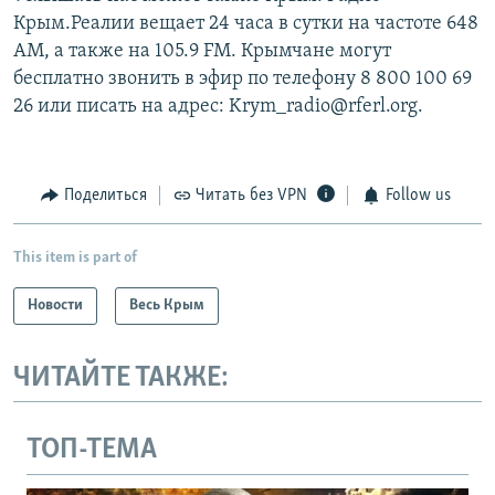
Крым.Реалии вещает 24 часа в сутки на частоте 648
АМ, а также на 105.9 FM. Крымчане могут
бесплатно звонить в эфир по телефону 8 800 100 69
26 или писать на адрес: Krym_radio@rferl.org.
Поделиться
Читать без VPN
Follow us
This item is part of
Новости
Весь Крым
ЧИТАЙТЕ ТАКЖЕ:
ТОП-ТЕМА