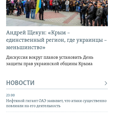
Андрей Щекун: «Крым –
единственный регион, где украинцы –
меньшинство»
Дискуссия вокруг планов установить День
защиты прав украинской общины Крыма
НОВОСТИ
23:00
Нефтяной гигант ОАЭ заявляет, что атаки существенно
повлияли на его деятельность