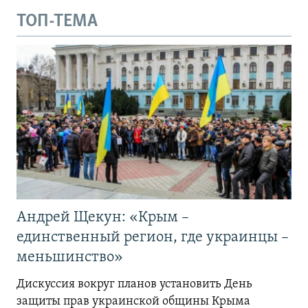
ТОП-ТЕМА
Андрей Щекун: «Крым –
единственный регион, где украинцы –
меньшинство»
Дискуссия вокруг планов установить День
защиты прав украинской общины Крыма