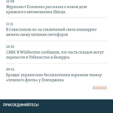
12:08
Журналист Есипенко рассказал о новом деле
крымского автомеханика Шведа
11:11
В Севастополе из-за отключений света планируют
менять схему питания светофоров
10:45
СМИ: В Wildberries сообщили, что часть складов могут
перенести в Узбекистан и Беларусь
09:41
Бровди: украинские беспилотники поразили танкер
«теневого флота» у Геленджика
БОЛЬШЕ
ПРИСОЕДИНЯЙТЕСЬ!