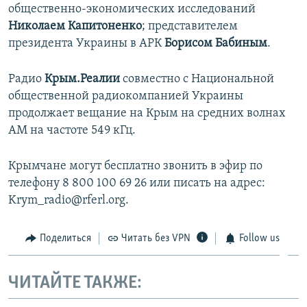
общественно-экономических исследований
Николаем Капитоненко
; представителем
президента Украины в АРК
Борисом Бабиным
.
Радио
Крым.Реалии
совместно с Национальной
общественной радиокомпанией Украины
продолжает вещание на Крым на средних волнах
АМ на частоте 549 кГц.
Крымчане могут бесплатно звонить в эфир по
телефону 8 800 100 69 26 или писать на адрес:
Krym_radio@rferl.org.
Поделиться
Читать без VPN
Follow us
ЧИТАЙТЕ ТАКЖЕ: