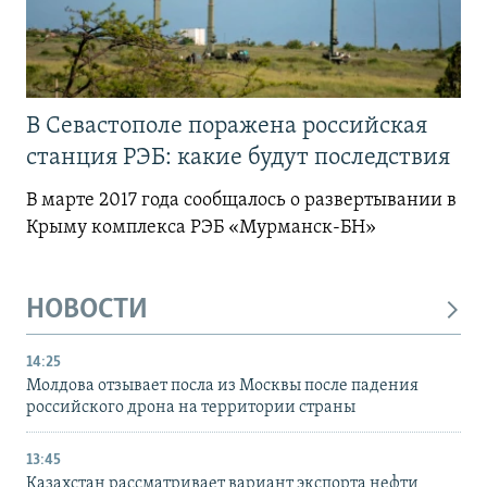
В Севастополе поражена российская
станция РЭБ: какие будут последствия
В марте 2017 года сообщалось о развертывании в
Крыму комплекса РЭБ «Мурманск-БН»
НОВОСТИ
14:25
Молдова отзывает посла из Москвы после падения
российского дрона на территории страны
13:45
Казахстан рассматривает вариант экспорта нефти