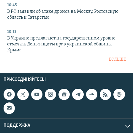
10:45
В РФ заявили об атаке дронов на Москву, Ростовскую
область и Татарстан
10:13
В Украине предлагают на государственном уровне
отмечать День защиты прав украинской общины
Крыма
БОЛЬШЕ
ПРИСОЕДИНЯЙТЕСЬ!
ПОДДЕРЖКА