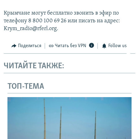
Крымчане могут бесплатно звонить в эфир по
телефону 8 800 100 69 26 или писать на адрес:
Krym_radio@rferl.org.
Поделиться
Читать без VPN
Follow us
ЧИТАЙТЕ ТАКЖЕ:
ТОП-ТЕМА