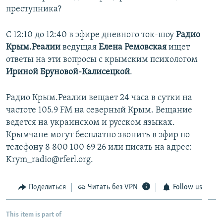
преступника?
С 12:10 до 12:40 в эфире дневного ток-шоу
Радио
Крым.Реалии
ведущая
Елена Ремовская
ищет
ответы на эти вопросы с крымским психологом
Ириной Бруновой-Калисецкой
.
Радио Крым.Реалии вещает 24 часа в сутки на
частоте 105.9 FM на северный Крым. Вещание
ведется на украинском и русском языках.
Крымчане могут бесплатно звонить в эфир по
телефону 8 800 100 69 26 или писать на адрес:
Krym_radio@rferl.org.
Поделиться
Читать без VPN
Follow us
This item is part of