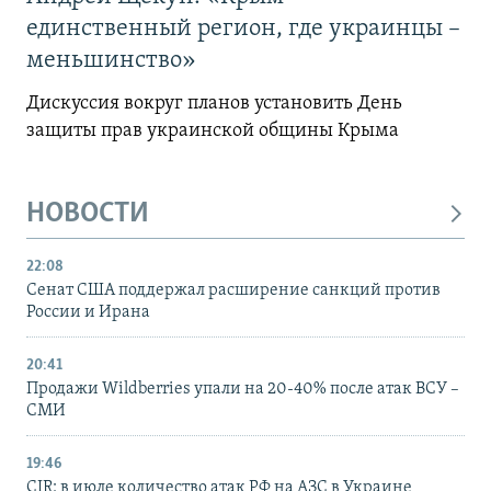
единственный регион, где украинцы –
меньшинство»
Дискуссия вокруг планов установить День
защиты прав украинской общины Крыма
НОВОСТИ
22:08
Сенат США поддержал расширение санкций против
России и Ирана
20:41
Продажи Wildberries упали на 20-40% после атак ВСУ –
СМИ
19:46
CIR: в июле количество атак РФ на АЗС в Украине