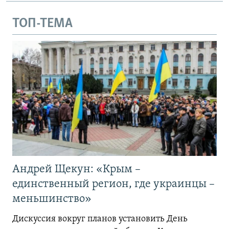
ТОП-ТЕМА
Андрей Щекун: «Крым –
единственный регион, где украинцы –
меньшинство»
Дискуссия вокруг планов установить День