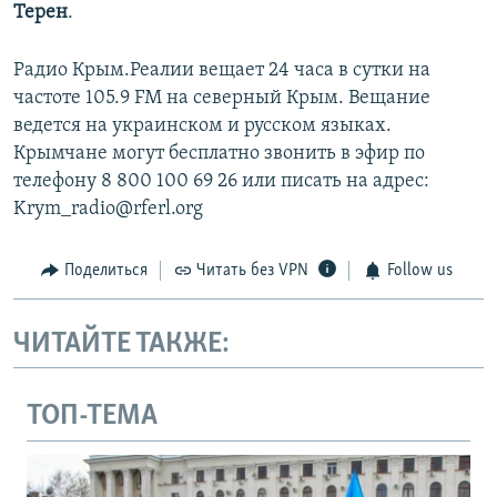
Терен
.
Радио Крым.Реалии вещает 24 часа в сутки на
частоте 105.9 FM на северный Крым. Вещание
ведется на украинском и русском языках.
Крымчане могут бесплатно звонить в эфир по
телефону 8 800 100 69 26 или писать на адрес:
Krym_radio@rferl.org
Поделиться
Читать без VPN
Follow us
ЧИТАЙТЕ ТАКЖЕ:
ТОП-ТЕМА