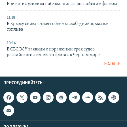
Британия усилила наблюдение за российским флотом
11:18
В Крыму снова снизят объемы свободной продажи
топлива
10:14
В СБС ВСУ заявили о поражении трех судов
российского «теневого флота» в Черном море
БОЛЬШЕ
ПРИСОЕДИНЯЙТЕСЬ!