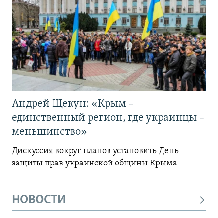
Андрей Щекун: «Крым –
единственный регион, где украинцы –
меньшинство»
Дискуссия вокруг планов установить День
защиты прав украинской общины Крыма
НОВОСТИ