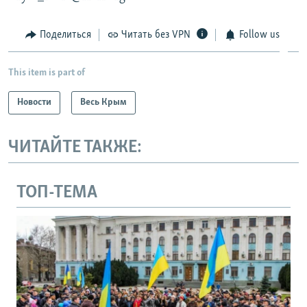
Поделиться
Читать без VPN
Follow us
This item is part of
Новости
Весь Крым
ЧИТАЙТЕ ТАКЖЕ:
ТОП-ТЕМА