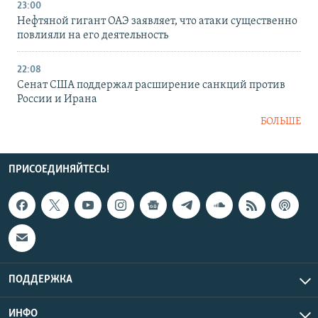
23:00
Нефтяной гигант ОАЭ заявляет, что атаки существенно
повлияли на его деятельность
22:08
Сенат США поддержал расширение санкций против
России и Ирана
БОЛЬШЕ
ПРИСОЕДИНЯЙТЕСЬ!
ПОДДЕРЖКА
ИНФО