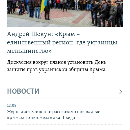
Андрей Щекун: «Крым –
единственный регион, где украинцы –
меньшинство»
Дискуссия вокруг планов установить День
защиты прав украинской общины Крыма
НОВОСТИ
12:08
Журналист Есипенко рассказал о новом деле
крымского автомеханика Шведа