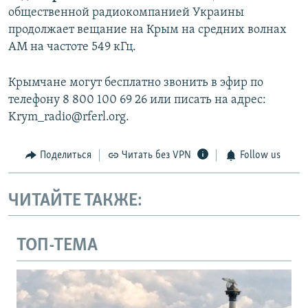
общественной радиокомпанией Украины
продолжает вещание на Крым на средних волнах
АМ на частоте 549 кГц.
Крымчане могут бесплатно звонить в эфир по
телефону 8 800 100 69 26 или писать на адрес:
Krym_radio@rferl.org.
Поделиться
Читать без VPN
Follow us
ЧИТАЙТЕ ТАКЖЕ:
ТОП-ТЕМА