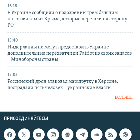
16:18
В Украине сообщили о подозрении трем бывшим
налоговикам из Крыма, которые перешли на сторону
РФ
15:40
Нидерланды не могут предоставить Украине
дополнительные перехватчики Patriot из своих запасов
– Минобороны страны
15:02
Российский дрон атаковал маршрутку в Херсоне,
пострадали пять человек – украинские власти
БОЛЬШЕ
ПРИСОЕДИНЯЙТЕСЬ!