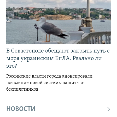
В Севастополе обещают закрыть путь с
моря украинским БпЛА. Реально ли
это?
Российские власти города анонсировали
появление новой системы защиты от
беспилотников
НОВОСТИ