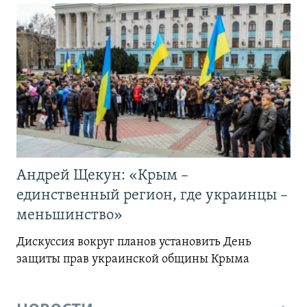
Андрей Щекун: «Крым –
единственный регион, где украинцы –
меньшинство»
Дискуссия вокруг планов установить День
защиты прав украинской общины Крыма