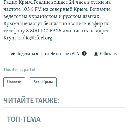
Радио Крым.Реалии вещает 24 часа в сутки на
частоте 105.9 FM на северный Крым. Вещание
ведется на украинском и русском языках.
Крымчане могут бесплатно звонить в эфир по
телефону 8 800 100 69 26 или писать на адрес:
Krym_radio@rferl.org.
Поделиться
Читать без VPN
Follow us
This item is part of
Новости
Весь Крым
ЧИТАЙТЕ ТАКЖЕ:
ТОП-ТЕМА