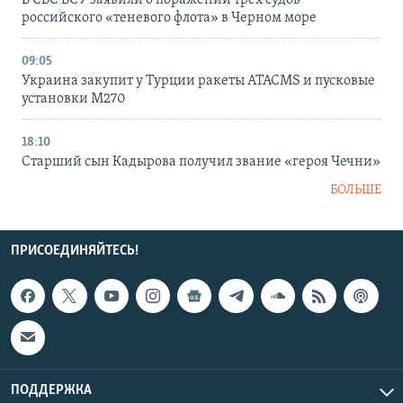
российского «теневого флота» в Черном море
09:05
Украина закупит у Турции ракеты ATACMS и пусковые
установки M270
18:10
Старший сын Кадырова получил звание «героя Чечни»
БОЛЬШЕ
ПРИСОЕДИНЯЙТЕСЬ!
ПОДДЕРЖКА