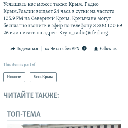
Услышать нас может также Крым. Радио
Крым.Реалии вещает 24 часа в сутки на частоте
105.9 FM на Северный Крым. Крымчане могут
бесплатно звонить в эфир по телефону 8 800 100 69
26 или писать на адрес: Krym_radio@rferl.org.
Поделиться
Читать без VPN
Follow us
This item is part of
Новости
Весь Крым
ЧИТАЙТЕ ТАКЖЕ:
ТОП-ТЕМА