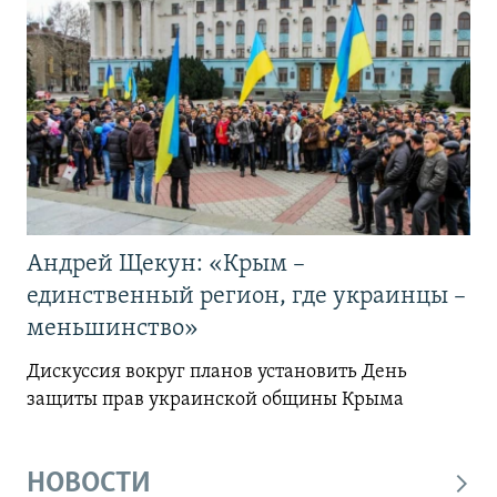
Андрей Щекун: «Крым –
единственный регион, где украинцы –
меньшинство»
Дискуссия вокруг планов установить День
защиты прав украинской общины Крыма
НОВОСТИ