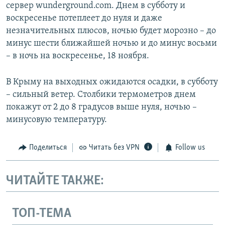
сервер wunderground.com. Днем в субботу и
воскресенье потеплеет до нуля и даже
незначительных плюсов, ночью будет морозно – до
минус шести ближайшей ночью и до минус восьми
– в ночь на воскресенье, 18 ноября.
В Крыму на выходных ожидаются осадки, в субботу
– сильный ветер. Столбики термометров днем
покажут от 2 до 8 градусов выше нуля, ночью –
минусовую температуру.
Поделиться
Читать без VPN
Follow us
ЧИТАЙТЕ ТАКЖЕ:
ТОП-ТЕМА