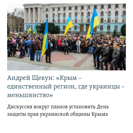
Андрей Щекун: «Крым –
единственный регион, где украинцы –
меньшинство»
Дискуссия вокруг планов установить День
защиты прав украинской общины Крыма