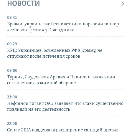
НОВОСТИ
09:41
Бровди: украинские беспилотники поразили танкер
«теневого флота» у Геленджика
09:29
КРЦ: Украинцев, осужденных РФ в Крыму, не
отпускают после истечения сроков
09:00
Турция, Саудовская Аравия и Пакистан заключили
соглашение о взаимной обороне
23:00
Нефтяной гигант ОАЭ заявляет, что атаки существенно
повлияли на его деятельность
22:08
Сенат США поддержал расширение санкций против