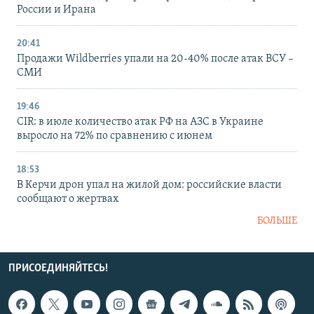
России и Ирана
20:41
Продажи Wildberries упали на 20-40% после атак ВСУ –
СМИ
19:46
CIR: в июле количество атак РФ на АЗС в Украине
выросло на 72% по сравнению с июнем
18:53
В Керчи дрон упал на жилой дом: российские власти
сообщают о жертвах
БОЛЬШЕ
ПРИСОЕДИНЯЙТЕСЬ!