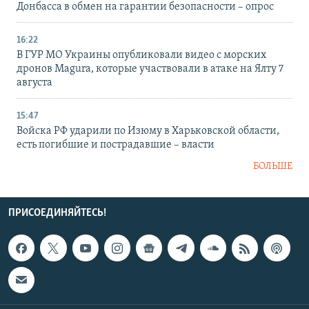
Донбасса в обмен на гарантии безопасности – опрос
16:22
В ГУР МО Украины опубликовали видео с морских
дронов Magura, которые участвовали в атаке на Ялту 7
августа
15:47
Войска РФ ударили по Изюму в Харьковской области,
есть погибшие и пострадавшие – власти
БОЛЬШЕ
ПРИСОЕДИНЯЙТЕСЬ!