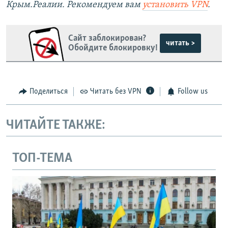
Крым.Реалии. Рекомендуем вам
установить VPN
.
Сайт заблокирован?
читать >
Обойдите блокировку!
Поделиться
Читать без VPN
Follow us
ЧИТАЙТЕ ТАКЖЕ:
ТОП-ТЕМА