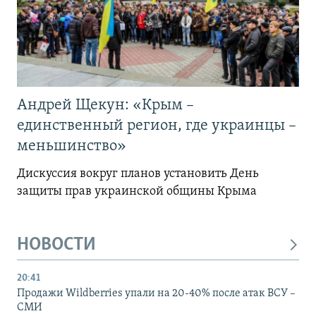
Андрей Щекун: «Крым –
единственный регион, где украинцы –
меньшинство»
Дискуссия вокруг планов установить День
защиты прав украинской общины Крыма
НОВОСТИ
20:41
Продажи Wildberries упали на 20-40% после атак ВСУ –
СМИ