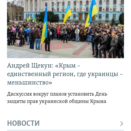
Андрей Щекун: «Крым –
единственный регион, где украинцы –
меньшинство»
Дискуссия вокруг планов установить День
защиты прав украинской общины Крыма
НОВОСТИ