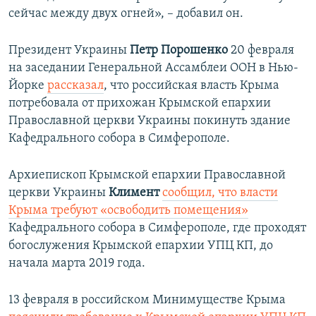
сейчас между двух огней», – добавил он.
Президент Украины
Петр Порошенко
20 февраля
на заседании Генеральной Ассамблеи ООН в Нью-
Йорке
рассказал
, что российская власть Крыма
потребовала от прихожан Крымской епархии
Православной церкви Украины​ покинуть здание
Кафедрального собора в Симферополе.
Архиепископ Крымской епархии Православной
церкви Украины
Климент
сообщил, что
власти
Крыма требуют «освободить помещения»
Кафедрального собора в Симферополе, где проходят
богослужения Крымской епархии УПЦ КП, до
начала марта 2019 года. ​
13 февраля в российском Минимуществе Крыма