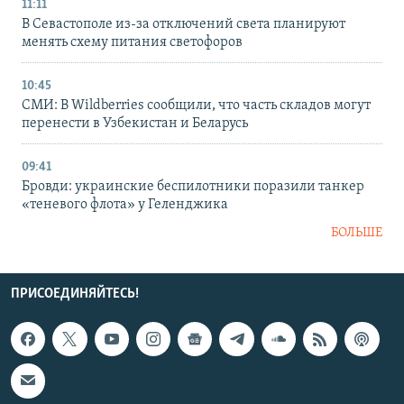
11:11
В Севастополе из-за отключений света планируют
менять схему питания светофоров
10:45
СМИ: В Wildberries сообщили, что часть складов могут
перенести в Узбекистан и Беларусь
09:41
Бровди: украинские беспилотники поразили танкер
«теневого флота» у Геленджика
БОЛЬШЕ
ПРИСОЕДИНЯЙТЕСЬ!