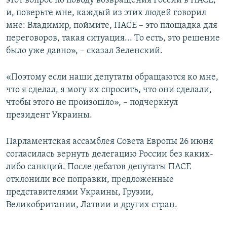
этот вопрос по поводу возвращения России в ПАСЕ,
и, поверьте мне, каждый из этих людей говорил
мне: Владимир, поймите, ПАСЕ – это площадка для
переговоров, такая ситуация... То есть, это решение
было уже давно», – сказал Зеленский.
«Поэтому если наши депутаты обращаются ко мне,
что я сделал, я могу их спросить, что они сделали,
чтобы этого не произошло», – подчеркнул
президент Украины.
Парламентская ассамблея Совета Европы 26 июня
согласилась вернуть делегацию России без каких-
либо санкций. После дебатов депутаты ПАСЕ
отклонили все поправки, предложенные
представителями Украины, Грузии,
Великобритании, Латвии и других стран.