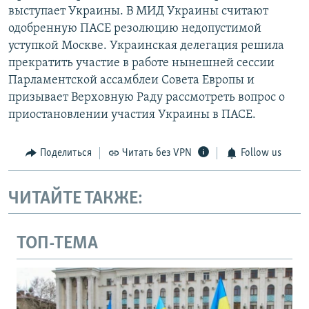
выступает Украины. В МИД Украины считают
одобренную ПАСЕ резолюцию недопустимой
уступкой Москве. Украинская делегация решила
прекратить участие в работе нынешней сессии
Парламентской ассамблеи Совета Европы и
призывает Верховную Раду рассмотреть вопрос о
приостановлении участия Украины в ПАСЕ.
Поделиться
Читать без VPN
Follow us
ЧИТАЙТЕ ТАКЖЕ:
ТОП-ТЕМА