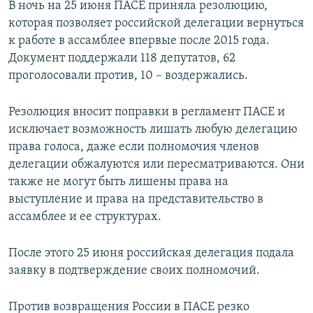
В ночь на 25 июня ПАСЕ приняла резолюцию,
которая позволяет российской делегации вернуться
к работе в ассамблее впервые после 2015 года.
Документ поддержали 118 депутатов, 62
проголосовали против, 10 – воздержались.
Резолюция вносит поправки в регламент ПАСЕ и
исключает возможность лишать любую делегацию
права голоса, даже если полномочия членов
делегации обжалуются или пересматриваются. Они
также не могут быть лишены права на
выступление и права на представительство в
ассамблее и ее структурах.
После этого 25 июня российская делегация подала
заявку в подтверждение своих полномочий.
Против возвращения России в ПАСЕ резко