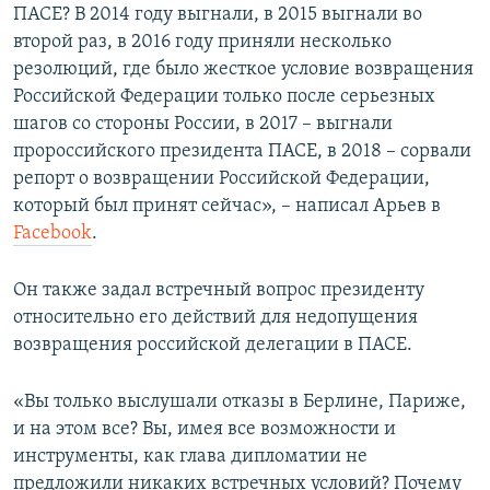
ПАСЕ? В 2014 году выгнали, в 2015 выгнали во
второй раз, в 2016 году приняли несколько
резолюций, где было жесткое условие возвращения
Российской Федерации только после серьезных
шагов со стороны России, в 2017 – выгнали
пророссийского президента ПАСЕ, в 2018 – сорвали
репорт о возвращении Российской Федерации,
который был принят сейчас», – написал Арьев в
Facebook
.
Он также задал встречный вопрос президенту
относительно его действий для недопущения
возвращения российской делегации в ПАСЕ.
«Вы только выслушали отказы в Берлине, Париже,
и на этом все? Вы, имея все возможности и
инструменты, как глава дипломатии не
предложили никаких встречных условий? Почему