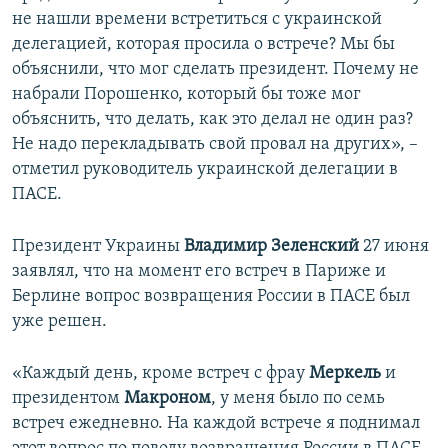
не нашли времени встретиться с украинской
делегацией, которая просила о встрече? Мы бы
объяснили, что мог сделать президент. Почему не
набрали Порошенко, который бы тоже мог
объяснить, что делать, как это делал не один раз?
Не надо перекладывать свой провал на других», –
отметил руководитель украинской делегации в
ПАСЕ.
Президент Украины
Владимир Зеленский
27 июня
заявлял, что на момент его встреч в Париже и
Берлине вопрос возвращения России в ПАСЕ был
уже решен.
«Каждый день, кроме встреч с фрау
Меркель
и
президентом
Макроном
, у меня было по семь
встреч ежедневно. На каждой встрече я поднимал