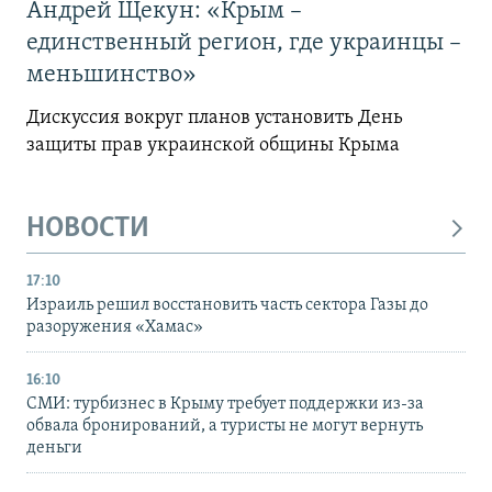
Андрей Щекун: «Крым –
единственный регион, где украинцы –
меньшинство»
Дискуссия вокруг планов установить День
защиты прав украинской общины Крыма
НОВОСТИ
17:10
Израиль решил восстановить часть сектора Газы до
разоружения «Хамас»
16:10
СМИ: турбизнес в Крыму требует поддержки из-за
обвала бронирований, а туристы не могут вернуть
деньги