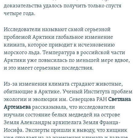
доказательства удалось получить только спустя
четыре года.
Исследователи называют самой серьезной
проблемой Арктики глобальное изменение
климата, которое приводит к исчезновению
морского льда. Температура в российской части
Арктики уже повысилась по меньшей мере вдвое,
и это имеет серьезные последствия.
Из-за изменения климата страдают животные,
обитающие в Арктике. Ученый Института проблем
экологии и эволюции им. Северцова РАН
Светлана
Артемьева
рассказывала, что исследователи
изучали состояние белых медведей на острове
Земля Александры архипелага Земля Франца-
Иосифа. Эксперты пришли к выводу, что хищник