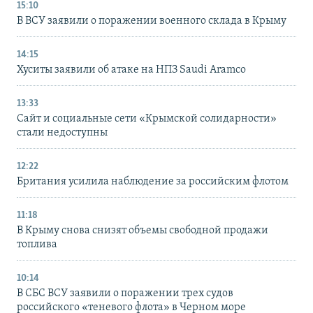
15:10
В ВСУ заявили о поражении военного склада в Крыму
14:15
Хуситы заявили об атаке на НПЗ Saudi Aramco
13:33
Сайт и социальные сети «Крымской солидарности»
стали недоступны
12:22
Британия усилила наблюдение за российским флотом
11:18
В Крыму снова снизят объемы свободной продажи
топлива
10:14
В СБС ВСУ заявили о поражении трех судов
российского «теневого флота» в Черном море