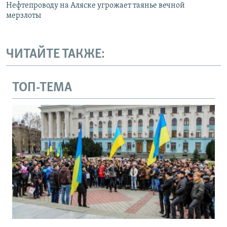
Нефтепроводу на Аляске угрожает таянье вечной
мерзлоты
ЧИТАЙТЕ ТАКЖЕ:
ТОП-ТЕМА