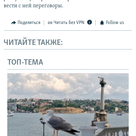
вести с ней переговоры.
Поделиться
Читать без VPN
Follow us
ЧИТАЙТЕ ТАКЖЕ:
ТОП-ТЕМА