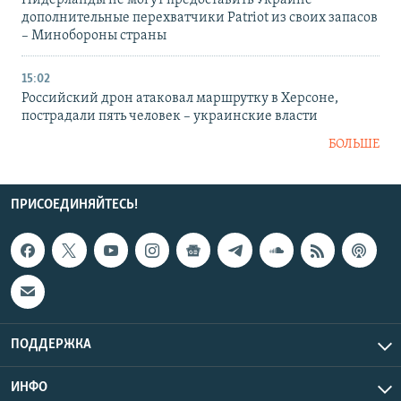
Нидерланды не могут предоставить Украине
дополнительные перехватчики Patriot из своих запасов
– Минобороны страны
15:02
Российский дрон атаковал маршрутку в Херсоне,
пострадали пять человек – украинские власти
БОЛЬШЕ
ПРИСОЕДИНЯЙТЕСЬ!
ПОДДЕРЖКА
ИНФО