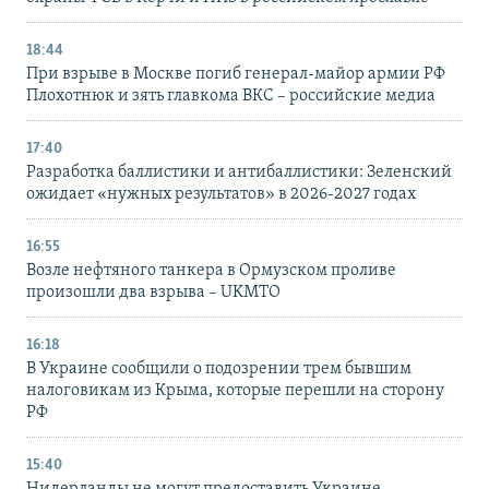
18:44
При взрыве в Москве погиб генерал-майор армии РФ
Плохотнюк и зять главкома ВКС – российские медиа
17:40
Разработка баллистики и антибаллистики: Зеленский
ожидает «нужных результатов» в 2026-2027 годах
16:55
Возле нефтяного танкера в Ормузском проливе
произошли два взрыва – UKMTO
16:18
В Украине сообщили о подозрении трем бывшим
налоговикам из Крыма, которые перешли на сторону
РФ
15:40