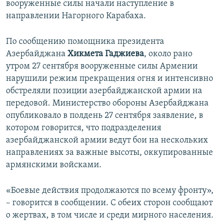
вооруженные силы начали наступление в
направлении Нагорного Карабаха.
По сообщению помощника президента
Азербайджана
Хикмета Гаджиева
, около рано
утром 27 сентября вооруженные силы Армении
нарушили режим прекращения огня и интенсивно
обстреляли позиции азербайджанской армии на
передовой. Министерство обороны Азербайджана
опубликовало в полдень 27 сентября заявление, в
котором говорится, что подразделения
азербайджанской армии ведут бои на нескольких
направлениях за важные высоты, оккупированные
армянскими войсками.
«Боевые действия продолжаются по всему фронту»,
– говорится в сообщении. С обеих сторон сообщают
о жертвах, в том числе и среди мирного населения.