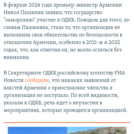
В феврале 2024 года премьер-министр Армении
Никол Пашинян заявил, что государство
"заморозило" участие в ОДКБ. Поводом для этого, по
словам Пашиняна, стало то, что организация не
выполнила свои обязательства по безопасности в
отношении Армении, особенно в 2021-м и 2022
годах, что, как отметил он, не могло остаться без
внимания.
В Секретариате ОДКБ российскому агентству РИА
Новости
сообщили
, что никаких заявлений от
властей Армении о приостановке членства в
организации не поступало. По всей видимости,
указали в ОДКБ, речь идет о неучастии в
мероприятиях, которые проводятся организацией.