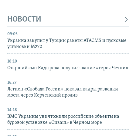
НОВОСТИ
09:05
Украина закупит у Турции ракеты ATACMS и пусковые
установки M270
18:10
Старший сын Кадырова получил звание «героя Чечни»
16:27
Легион «Свобода России» показал кадры разведки
моста через Керченский пролив
14:18
ВМС Украины уничтожили российские объекты на
буровой установке «Сиваш» в Черном море