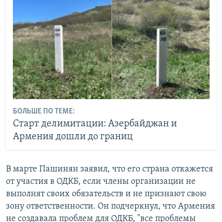
БОЛЬШЕ ПО ТЕМЕ:
Старт делимитации: Азербайджан и
Армения дошли до границ
В марте Пашинян заявил, что его страна откажется
от участия в ОДКБ, если члены организации не
выполнят своих обязательств и не признают свою
зону ответственности. Он подчеркнул, что Армения
не создавала проблем для ОДКБ, "все проблемы