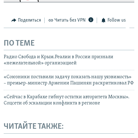
Поделиться
Читать без VPN
Follow us
ПО ТЕМЕ
Радио Свобода и Крым.Реалии в России признали
«нежелательной» организацией
«Союзники поставили задачу показать нашу уязвимость»
– премьер-министр Армении Пашинян раскритиковал РФ
«Сейчас в Карабахе гибнут остатки авторитета Москвы».
Соцсети об эскалации конфликта в регионе
ЧИТАЙТЕ ТАКЖЕ: