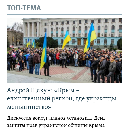
ТОП-ТЕМА
Андрей Щекун: «Крым –
единственный регион, где украинцы –
меньшинство»
Дискуссия вокруг планов установить День
защиты прав украинской общины Крыма