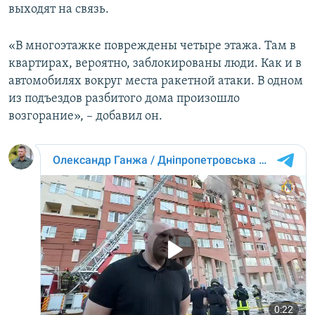
выходят на связь.
«В многоэтажке повреждены четыре этажа. Там в
квартирах, вероятно, заблокированы люди. Как и в
автомобилях вокруг места ракетной атаки. В одном
из подъездов разбитого дома произошло
возгорание», – добавил он.