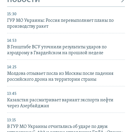
НОВОСТИ
15:30
ГУР МО Украины: Россия перевыполняет планы по
производству ракет
14:53
В Генштабе ВСУ уточнили результаты ударов по
аэродрому в Гвардейском на прошлой неделе
14:25
Молдова отзывает посла из Москвы после падения
российского дрона на территории страны
13:45
Казахстан рассматривает вариант экспорта нефти
через Азербайджан
13:15
В ГУР МО Украины отчитались об ударе по двум