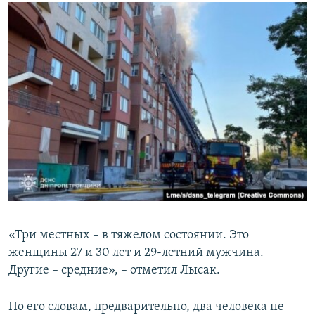
«Три местных – в тяжелом состоянии. Это
женщины 27 и 30 лет и 29-летний мужчина.
Другие – средние», – отметил Лысак.
По его словам, предварительно, два человека не