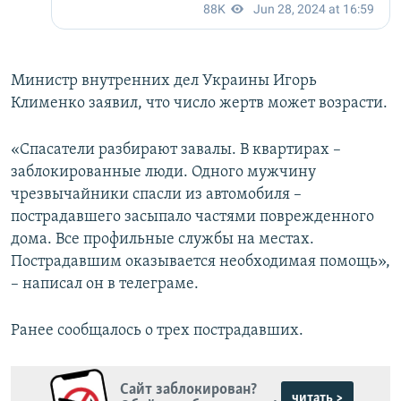
Министр внутренних дел Украины Игорь
Клименко заявил, что число жертв может возрасти.
«Спасатели разбирают завалы. В квартирах –
заблокированные люди. Одного мужчину
чрезвычайники спасли из автомобиля –
пострадавшего засыпало частями поврежденного
дома. Все профильные службы на местах.
Пострадавшим оказывается необходимая помощь»,
– написал он в телеграме.
Ранее сообщалось о трех пострадавших.
Сайт заблокирован?
читать >