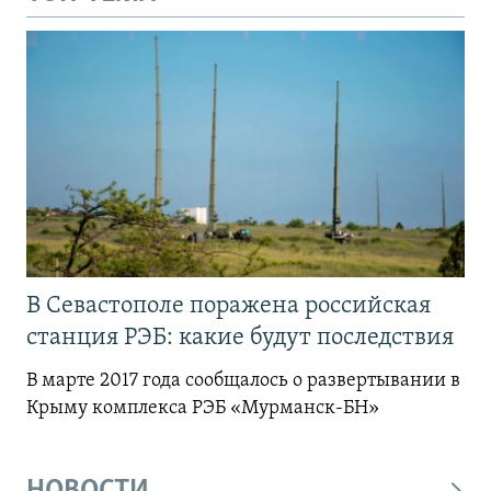
В Севастополе поражена российская
станция РЭБ: какие будут последствия
В марте 2017 года сообщалось о развертывании в
Крыму комплекса РЭБ «Мурманск-БН»