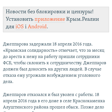
Новости без блокировки и цензуры!
Установить
приложение
Крым.Реалии
для
iOS
і
Android
.
Джеппарова задержали 18 апреля 2016 года.
«Крымская солидарность» отмечает, что за месяц
до ареста к нему на работу пришли сотрудники
ФСБ, чтобы склонить к сотрудничеству. Джеппаров
должен был доносить на других людей. В случае
отказа ему угрожали возбуждением уголовного
дела.
Джеппаров отказался и был уволен с работы. 18
апреля 2016 года в его доме в селе Краснокаменка
Алуштинского района прошел обыск. Позже дело