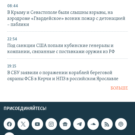
08:44
В Крыму и Севастополе были слышны взрывы, на
аэродроме «Гвардейское» возник пожар с детонацией
– паблики
22:54
Под санкции США попали кубинские генералы и
компании, связанные с поставками оружия из РФ
19:15
В СБУ заявили о поражении кораблей береговой
охраны ФСБ в Керчи и НПЗ в российском Ярославле
БОЛЬШЕ
ПРИСОЕДИНЯЙТЕСЬ!