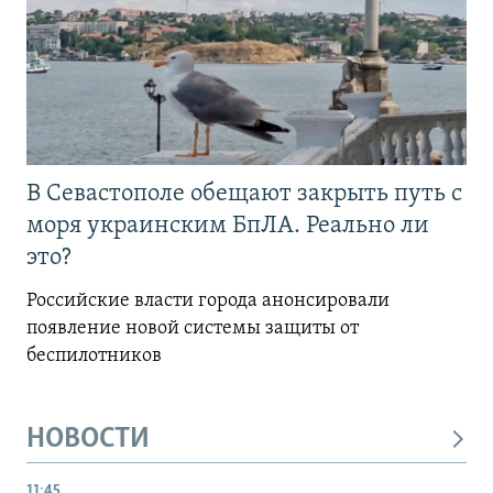
В Севастополе обещают закрыть путь с
моря украинским БпЛА. Реально ли
это?
Российские власти города анонсировали
появление новой системы защиты от
беспилотников
НОВОСТИ
11:45