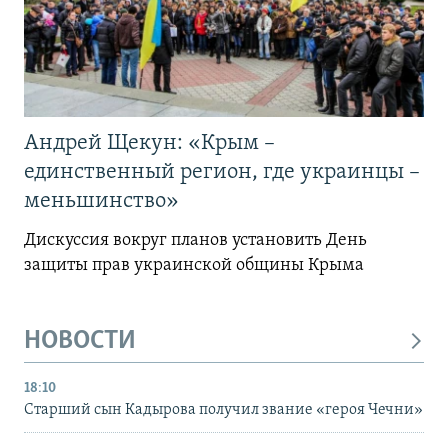
Андрей Щекун: «Крым –
единственный регион, где украинцы –
меньшинство»
Дискуссия вокруг планов установить День
защиты прав украинской общины Крыма
НОВОСТИ
18:10
Старший сын Кадырова получил звание «героя Чечни»