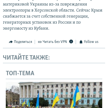
материковой Украины из-за повреждения
электроопоры в Херсонской области. Сейчас Крым
снабжается за счет собственной генерации,
генераторных установок из России и по
энергомосту из Кубани.
Поделиться
Читать без VPN
Follow us
ЧИТАЙТЕ ТАКЖЕ:
ТОП-ТЕМА