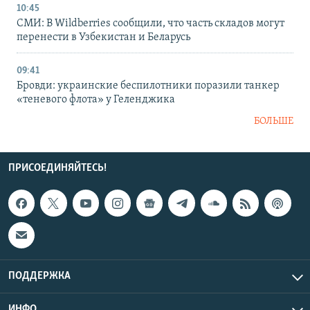
10:45
СМИ: В Wildberries сообщили, что часть складов могут
перенести в Узбекистан и Беларусь
09:41
Бровди: украинские беспилотники поразили танкер
«теневого флота» у Геленджика
БОЛЬШЕ
ПРИСОЕДИНЯЙТЕСЬ!
ПОДДЕРЖКА
ИНФО