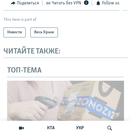
Поделиться
Читать без VPN
Follow us
This item is part of
Новости
Весь Крым
ЧИТАЙТЕ ТАКЖЕ:
ТОП-ТЕМА
КТА
УКР