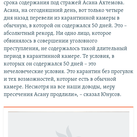
срока содержания под стражей Асана Ахтемова.
Асана, на сегодняшний день, вот только четыре
дня назад перевели из карантинной камеры в
обычную, в которой он содержался 50 дней. Это –
абсолютный рекорд. Ни одно лицо, которое
обвинялось в совершении уголовного
преступления, не содержалось такой длительный
период в карантинной камере. Те условия, в
которых он содержался 50 дней – это
нечеловеческие условия. Это карантин без прогулок
и тех возможностей, которые есть в обычной
камере. Несмотря на все наши доводы, меру
пресечения Асану продлили», – сказал Юнусов.