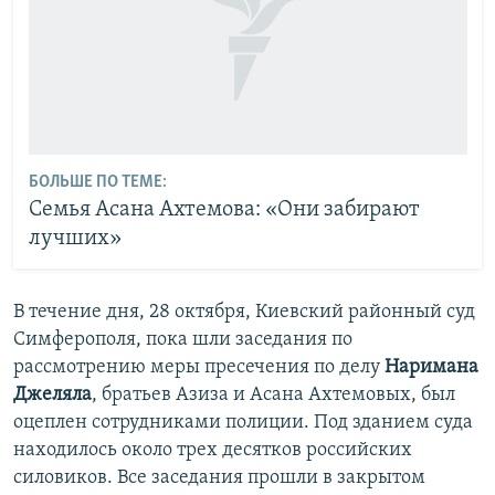
БОЛЬШЕ ПО ТЕМЕ:
Семья Асана Ахтемова: «Они забирают
лучших»
В течение дня, 28 октября, Киевский районный суд
Симферополя, пока шли заседания по
рассмотрению меры пресечения по делу
Наримана
Джеляла
, братьев Азиза и Асана Ахтемовых, был
оцеплен сотрудниками полиции. Под зданием суда
находилось около трех десятков российских
силовиков. Все заседания прошли в закрытом