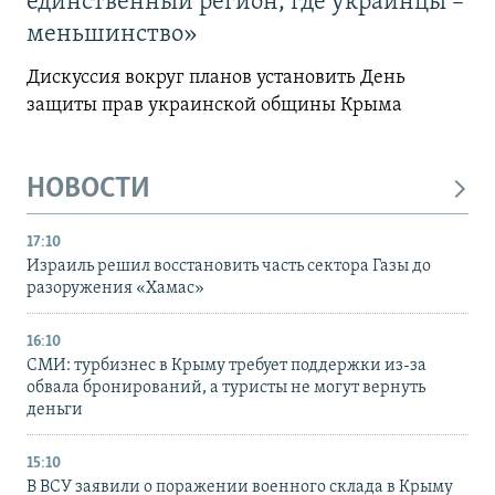
единственный регион, где украинцы –
меньшинство»
Дискуссия вокруг планов установить День
защиты прав украинской общины Крыма
НОВОСТИ
17:10
Израиль решил восстановить часть сектора Газы до
разоружения «Хамас»
16:10
СМИ: турбизнес в Крыму требует поддержки из-за
обвала бронирований, а туристы не могут вернуть
деньги
15:10
В ВСУ заявили о поражении военного склада в Крыму