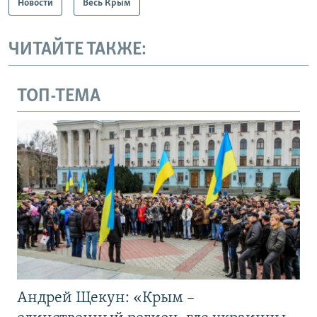
Новости
Весь Крым
ЧИТАЙТЕ ТАКЖЕ:
ТОП-ТЕМА
Андрей Щекун: «Крым –