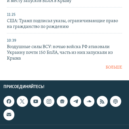
и месту запусков БпЛА в Крыму
11:25
США: Трамп подписал указы, ограничивающие право
на гражданство по рождению
10:39
Воздушные силы ВСУ: ночью войска РФ атаковали
Украину почти 150 БпЛА, часть из них запускали из
Крыма
БОЛЬШЕ
ПРИСОЕДИНЯЙТЕСЬ!