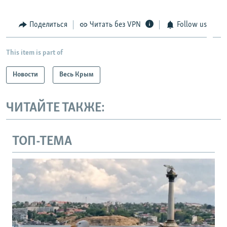
Поделиться
Читать без VPN
Follow us
This item is part of
Новости
Весь Крым
ЧИТАЙТЕ ТАКЖЕ:
ТОП-ТЕМА