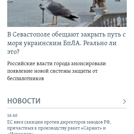
В Севастополе обещают закрыть путь с
моря украинским БпЛА. Реально ли
это?
Российские власти города анонсировали
появление новой системы защиты от
беспилотников
НОВОСТИ
14:40
ЕС ввел санкции против директоров заводов РФ,
причастных к производству ракет «Сармат» и