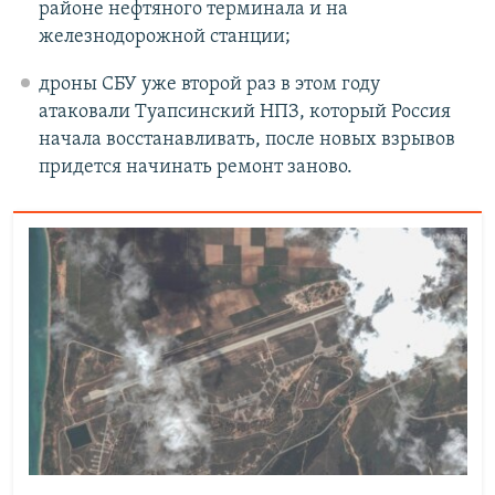
районе нефтяного терминала и на
железнодорожной станции;
дроны СБУ уже второй раз в этом году
атаковали Туапсинский НПЗ, который Россия
начала восстанавливать, после новых взрывов
придется начинать ремонт заново.