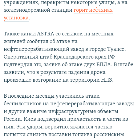
учреждениях, перекрыты некоторые улицы, а на
железнодорожной станции
горит нефтяная
установка
.
Также канал ASTRA со ссылкой на местных
жителей сообщил об атаке на
нефтеперерабатывающий завод в городе Туапсе.
Оперативный штаб Краснодарского края РФ
подтвердил это, заявив об атаке двух БПЛА. В штабе
заявили, что в результате падения дрона
произошло возгорание на территории НПЗ.
В последние месяцы участились атаки
беспилотников на нефтеперерабатывающие заводы
и другие важные инфраструктурные объекты
России. Киев подтвердил причастность к части из
них. Эти удары, вероятно, являются частью
попытки снизить поставки топлива российским