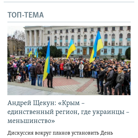
ТОП-ТЕМА
Андрей Щекун: «Крым –
единственный регион, где украинцы –
меньшинство»
Дискуссия вокруг планов установить День