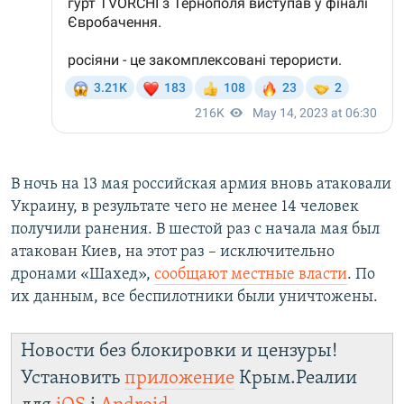
В ночь на 13 мая российская армия вновь атаковали
Украину, в результате чего не менее 14 человек
получили ранения. В шестой раз с начала мая был
атакован Киев, на этот раз – исключительно
дронами «Шахед»,
сообщают местные власти
. По
их данным, все беспилотники были уничтожены.
Новости без блокировки и цензуры!
Установить
приложение
Крым.Реалии