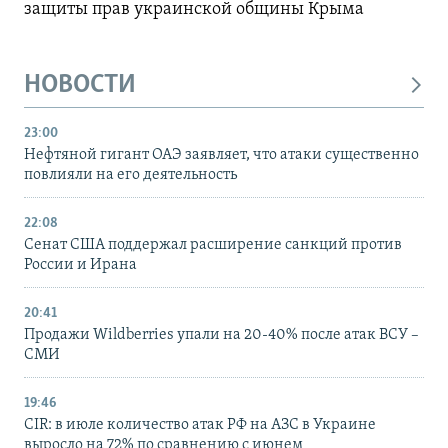
защиты прав украинской общины Крыма
НОВОСТИ
23:00
Нефтяной гигант ОАЭ заявляет, что атаки существенно
повлияли на его деятельность
22:08
Сенат США поддержал расширение санкций против
России и Ирана
20:41
Продажи Wildberries упали на 20-40% после атак ВСУ –
СМИ
19:46
CIR: в июле количество атак РФ на АЗС в Украине
выросло на 72% по сравнению с июнем