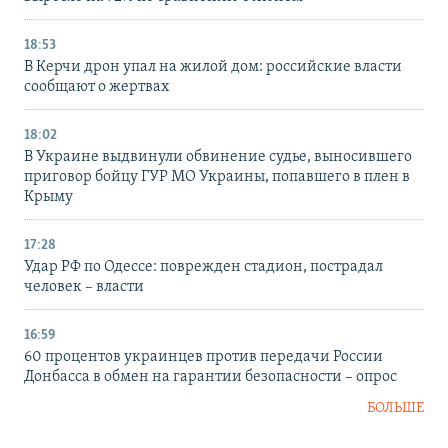
18:53
В Керчи дрон упал на жилой дом: российские власти
сообщают о жертвах
18:02
В Украине выдвинули обвинение судье, выносившего
приговор бойцу ГУР МО Украины, попавшего в плен в
Крыму
17:28
Удар РФ по Одессе: поврежден стадион, пострадал
человек – власти
16:59
60 процентов украинцев против передачи России
Донбасса в обмен на гарантии безопасности – опрос
БОЛЬШЕ