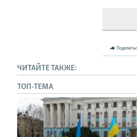
Поделить
ЧИТАЙТЕ ТАКЖЕ:
ТОП-ТЕМА