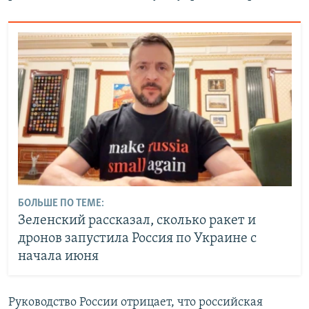
БОЛЬШЕ ПО ТЕМЕ:
Зеленский рассказал, сколько ракет и
дронов запустила Россия по Украине с
начала июня
Руководство России отрицает, что российская