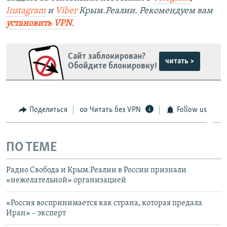
Instagram
и
Viber
Крым.Реалии. Рекомендуем вам
установить VPN
.
Сайт заблокирован?
читать >
Обойдите блокировку!
Поделиться
Читать без VPN
Follow us
ПО ТЕМЕ
Радио Свобода и Крым.Реалии в России признали
«нежелательной» организацией
«Россия воспринимается как страна, которая предала
Иран» – эксперт