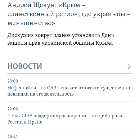
Андрей Щекун: «Крым –
единственный регион, где украинцы –
меньшинство»
Дискуссия вокруг планов установить День
защиты прав украинской общины Крыма
НОВОСТИ
23:00
Нефтяной гигант ОАЭ заявляет, что атаки существенно
повлияли на его деятельность
22:08
Сенат США поддержал расширение санкций против
России и Ирана
20:41