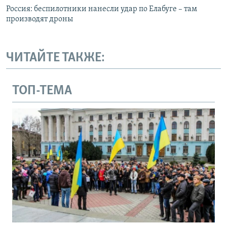
Россия: беспилотники нанесли удар по Елабуге – там
производят дроны
ЧИТАЙТЕ ТАКЖЕ:
ТОП-ТЕМА