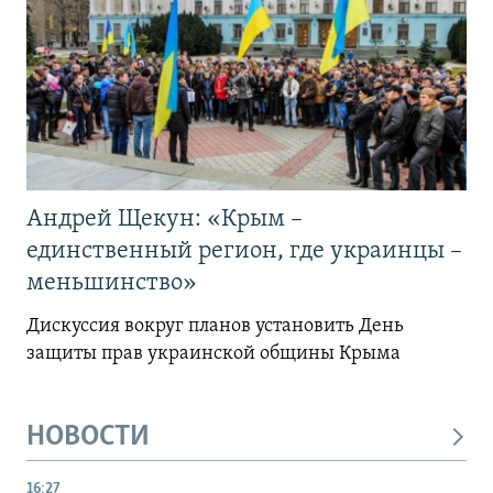
Андрей Щекун: «Крым –
единственный регион, где украинцы –
меньшинство»
Дискуссия вокруг планов установить День
защиты прав украинской общины Крыма
НОВОСТИ
16:27