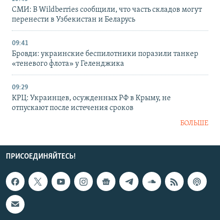
СМИ: В Wildberries сообщили, что часть складов могут
перенести в Узбекистан и Беларусь
09:41
Бровди: украинские беспилотники поразили танкер
«теневого флота» у Геленджика
09:29
КРЦ: Украинцев, осужденных РФ в Крыму, не
отпускают после истечения сроков
БОЛЬШЕ
ПРИСОЕДИНЯЙТЕСЬ!