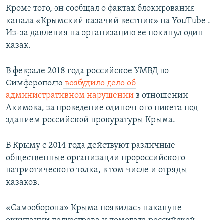
Кроме того, он сообщал о фактах блокирования
канала «Крымский казачий вестник» на YouTube .
Из-за давления на организацию ее покинул один
казак.​
В феврале 2018 года российское УМВД по
Симферополю
возбудило дело об
административном нарушении
в отношении
Акимова, за проведение одиночного пикета под
зданием российской прокуратуры Крыма.
В Крыму с 2014 года действуют различные
общественные организации пророссийского
патриотического толка, в том числе и отряды
казаков.
«Самооборона» Крыма появилась накануне