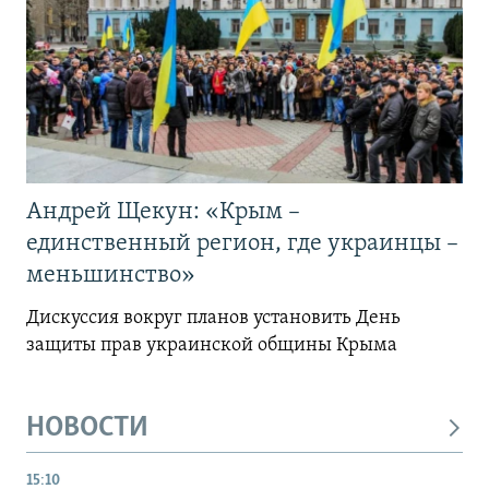
Андрей Щекун: «Крым –
единственный регион, где украинцы –
меньшинство»
Дискуссия вокруг планов установить День
защиты прав украинской общины Крыма
НОВОСТИ
15:10