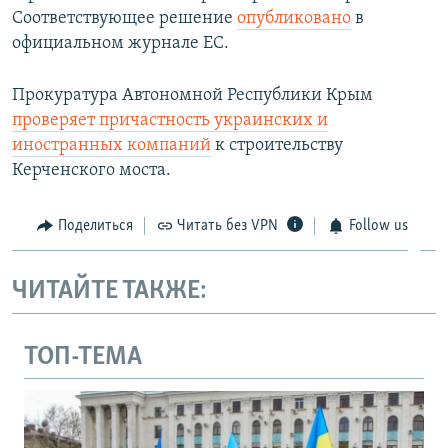
Соответствующее решение
опубликовано
в
официальном журнале ЕС.
Прокуратура Автономной Республики Крым
проверяет причастность украинских и
иностранных компаний
к строительству
Керченского моста.
Поделиться
Читать без VPN
Follow us
ЧИТАЙТЕ ТАКЖЕ:
ТОП-ТЕМА