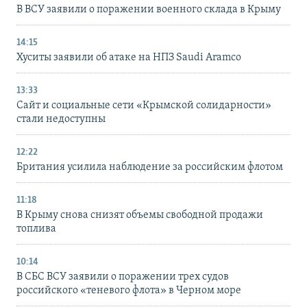
В ВСУ заявили о поражении военного склада в Крыму
14:15
Хуситы заявили об атаке на НПЗ Saudi Aramco
13:33
Сайт и социальные сети «Крымской солидарности»
стали недоступны
12:22
Британия усилила наблюдение за российским флотом
11:18
В Крыму снова снизят объемы свободной продажи
топлива
10:14
В СБС ВСУ заявили о поражении трех судов
российского «теневого флота» в Черном море