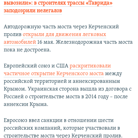
вывозили»: в строителях трассы «Таврида»
заподозрили нелегалов
Автодорожную часть моста через Керченский
пролив
открыли для движения легковых
автомобилей
16 мая. Железнодорожная часть моста
пока не достроена.
Европейский союз и США
раскритиковали
частичное открытие Керченского моста
между
российской территорией и аннексированным
Крымом. Украинская сторона вышла из договора с
Россией о строительстве моста в 2014 году – после
аннексии Крыма.
Евросоюз ввел санкции в отношении шести
российских компаний, которые участвовали в
строительстве моста через Керченский пролив.