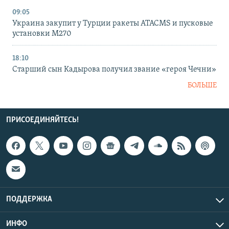
09:05
Украина закупит у Турции ракеты ATACMS и пусковые
установки M270
18:10
Старший сын Кадырова получил звание «героя Чечни»
БОЛЬШЕ
ПРИСОЕДИНЯЙТЕСЬ!
ПОДДЕРЖКА
ИНФО