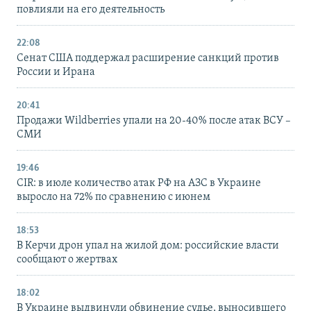
повлияли на его деятельность
22:08
Сенат США поддержал расширение санкций против
России и Ирана
20:41
Продажи Wildberries упали на 20-40% после атак ВСУ –
СМИ
19:46
CIR: в июле количество атак РФ на АЗС в Украине
выросло на 72% по сравнению с июнем
18:53
В Керчи дрон упал на жилой дом: российские власти
сообщают о жертвах
18:02
В Украине выдвинули обвинение судье, выносившего