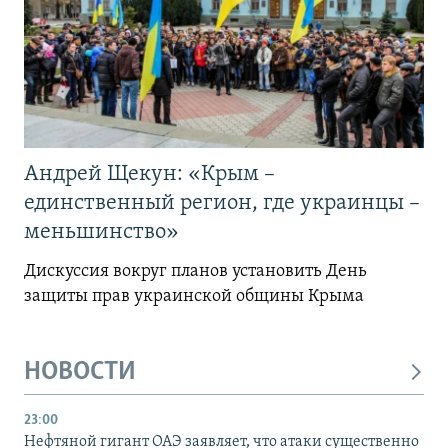
Андрей Щекун: «Крым –
единственный регион, где украинцы –
меньшинство»
Дискуссия вокруг планов установить День
защиты прав украинской общины Крыма
НОВОСТИ
23:00
Нефтяной гигант ОАЭ заявляет, что атаки существенно