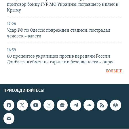
приговор бойцу ГУР МО Украины, попавшего в плен в
Крыму
17:28
Удар РФ по Одессе: поврежден стадион, пострадал
человек – власти
16:59
60 процентов украинцев против передачи России
Донбасса в обмен на гарантии безопасности – опрос
БОЛЬШЕ
ПРИСОЕДИНЯЙТЕСЬ!