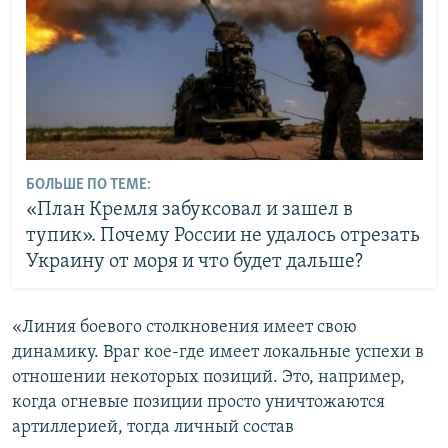
БОЛЬШЕ ПО ТЕМЕ:
«План Кремля забуксовал и зашел в
тупик». Почему России не удалось отрезать
Украину от моря и что будет дальше?
«Линия боевого столкновения имеет свою
динамику. Враг кое-где имеет локальные успехи в
отношении некоторых позиций. Это, например,
когда огневые позиции просто уничтожаются
артиллерией, тогда личный состав