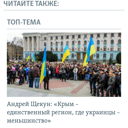
ЧИТАЙТЕ ТАКЖЕ:
ТОП-ТЕМА
Андрей Щекун: «Крым –
единственный регион, где украинцы –
меньшинство»