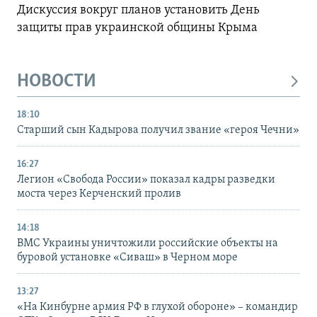
Дискуссия вокруг планов установить День
защиты прав украинской общины Крыма
НОВОСТИ
18:10
Старший сын Кадырова получил звание «героя Чечни»
16:27
Легион «Свобода России» показал кадры разведки
моста через Керченский пролив
14:18
ВМС Украины уничтожили российские объекты на
буровой установке «Сиваш» в Черном море
13:27
«На Кинбурне армия РФ в глухой обороне» – командир