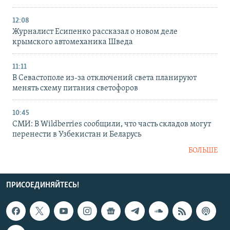
12:08
Журналист Есипенко рассказал о новом деле
крымского автомеханика Шведа
11:11
В Севастополе из-за отключений света планируют
менять схему питания светофоров
10:45
СМИ: В Wildberries сообщили, что часть складов могут
перенести в Узбекистан и Беларусь
БОЛЬШЕ
ПРИСОЕДИНЯЙТЕСЬ!