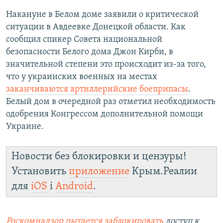
Накануне в Белом доме заявили о критической
ситуации в Авдеевке Донецкой области. Как
сообщил спикер Совета национальной
безопасности Белого дома Джон Кирби, в
значительной степени это происходит из-за того,
что у украинских военных на местах
заканчиваются артиллерийские боеприпасы
.
Белый дом в очередной раз отметил необходимость
одобрения Конгрессом дополнительной помощи
Украине.
Новости без блокировки и цензуры!
Установить
приложение
Крым.Реалии
для
iOS
і
Android
.
Роскомнадзор пытается заблокировать
доступ к