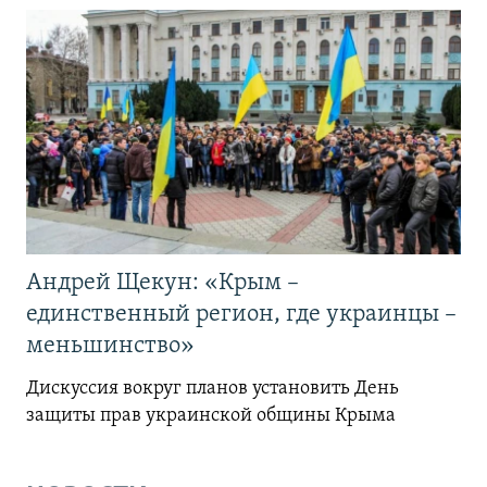
Андрей Щекун: «Крым –
единственный регион, где украинцы –
меньшинство»
Дискуссия вокруг планов установить День
защиты прав украинской общины Крыма