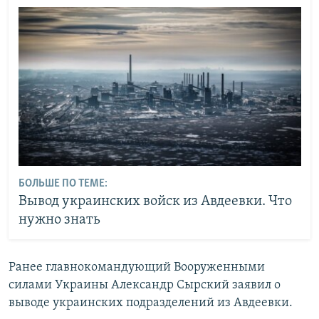
БОЛЬШЕ ПО ТЕМЕ:
Вывод украинских войск из Авдеевки. Что
нужно знать
Ранее главнокомандующий Вооруженными
силами Украины Александр Сырский заявил о
выводе украинских подразделений из Авдеевки.