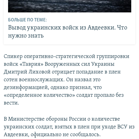
БОЛЬШЕ ПО ТЕМЕ:
Вывод украинских войск из Авдеевки. Что
нужно знать
Спикер оперативно-стратегической группировки
войск «Таврия» Вооруженных сил Украины
Дмитрий Лиховой отрицает попадание в плен
сотен военнослужащих. Он назвал это
дезинформацией, однако признал, что
«определенное количество» солдат пропало без
вести.
В Министерстве обороны России о количестве
украинских солдат, взятых в плен при уходе ВСУ из
Авдеевки, официально не сообщалось.