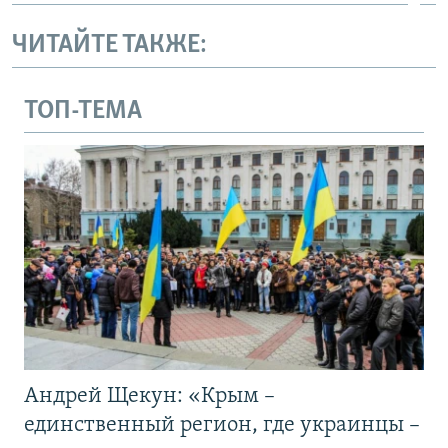
ЧИТАЙТЕ ТАКЖЕ:
ТОП-ТЕМА
Андрей Щекун: «Крым –
единственный регион, где украинцы –