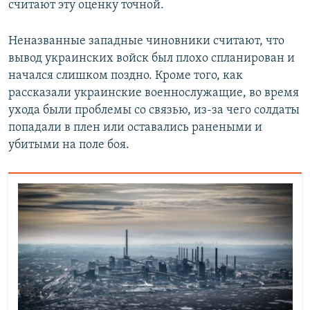
считают эту оценку точной.
Неназванные западные чиновники считают, что
вывод украинских войск был плохо спланирован и
начался слишком поздно. Кроме того, как
рассказали украинские военнослужащие, во время
ухода были проблемы со связью, из-за чего солдаты
попадали в плен или оставались ранеными и
убитыми на поле боя.