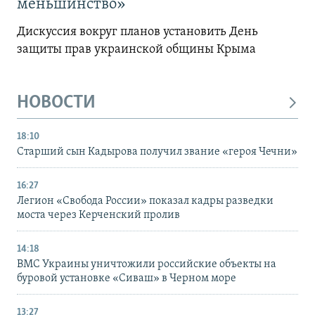
меньшинство»
Дискуссия вокруг планов установить День
защиты прав украинской общины Крыма
НОВОСТИ
18:10
Старший сын Кадырова получил звание «героя Чечни»
16:27
Легион «Свобода России» показал кадры разведки
моста через Керченский пролив
14:18
ВМС Украины уничтожили российские объекты на
буровой установке «Сиваш» в Черном море
13:27